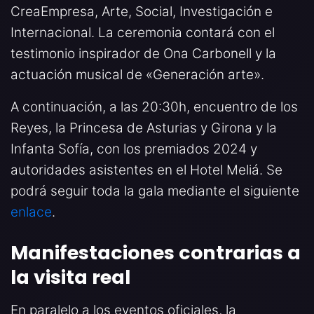
CreaEmpresa, Arte, Social, Investigación e
Internacional. La ceremonia contará con el
testimonio inspirador de Ona Carbonell y la
actuación musical de «Generación arte».
A continuación, a las 20:30h, encuentro de los
Reyes, la Princesa de Asturias y Girona y la
Infanta Sofía, con los premiados 2024 y
autoridades asistentes en el Hotel Meliá. Se
podrá seguir toda la gala mediante el siguiente
enlace
.
Manifestaciones contrarias a
la visita real
En paralelo a los eventos oficiales, la