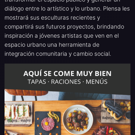
diálogo entre lo artístico y lo urbano. Plensa les
mostrará sus esculturas recientes y
compartirá sus futuros proyectos, brindando
inspiración a jóvenes artistas que ven en el
espacio urbano una herramienta de
integración comunitaria y cambio social.