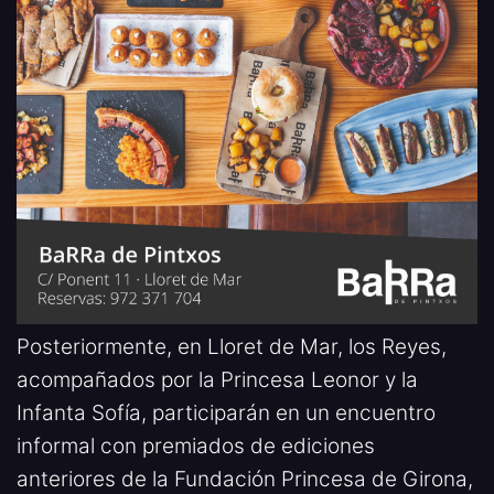
Posteriormente, en Lloret de Mar, los Reyes,
acompañados por la Princesa Leonor y la
Infanta Sofía, participarán en un encuentro
informal con premiados de ediciones
anteriores de la Fundación Princesa de Girona,