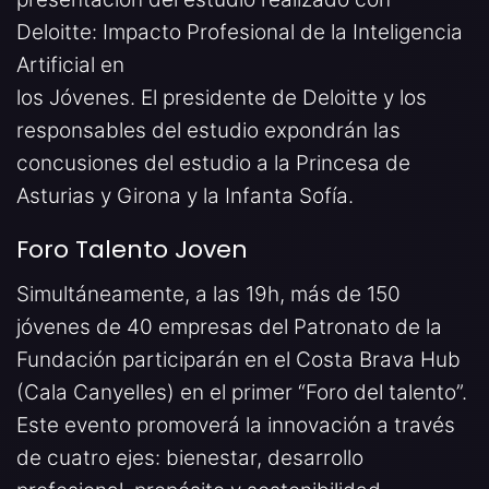
Deloitte: Impacto Profesional de la Inteligencia
Artificial en
los Jóvenes. El presidente de Deloitte y los
responsables del estudio expondrán las
concusiones del estudio a la Princesa de
Asturias y Girona y la Infanta Sofía.
Foro Talento Joven
Simultáneamente, a las 19h, más de 150
jóvenes de 40 empresas del Patronato de la
Fundación participarán en el Costa Brava Hub
(Cala Canyelles) en el primer “Foro del talento”.
Este evento promoverá la innovación a través
de cuatro ejes: bienestar, desarrollo