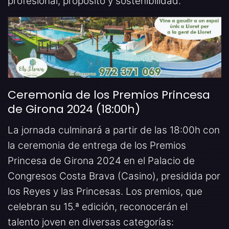
profesional, propósito y sostenibilidad.
Ceremonia de los Premios Princesa
de Girona 2024 (18:00h)
La jornada culminará a partir de las 18:00h con
la ceremonia de entrega de los Premios
Princesa de Girona 2024 en el Palacio de
Congresos Costa Brava (Casino), presidida por
los Reyes y las Princesas. Los premios, que
celebran su 15.ª edición, reconocerán el
talento joven en diversas categorías: