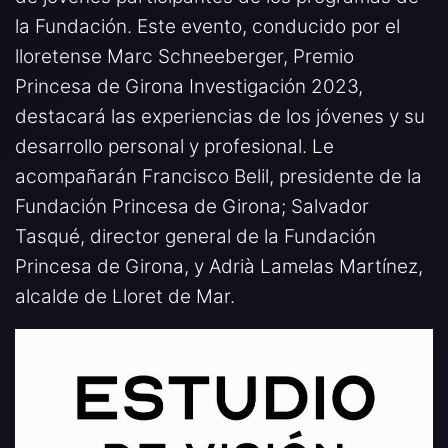
la Fundación. Este evento, conducido por el
lloretense Marc Schneeberger, Premio
Princesa de Girona Investigación 2023,
destacará las experiencias de los jóvenes y su
desarrollo personal y profesional. Le
acompañarán Francisco Belil, presidente de la
Fundación Princesa de Girona; Salvador
Tasqué, director general de la Fundación
Princesa de Girona, y Adrià Lamelas Martínez,
alcalde de Lloret de Mar.