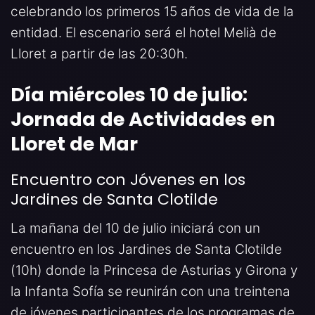
celebrando los primeros 15 años de vida de la
entidad. El escenario será el hotel Melià de
Lloret a partir de las 20:30h.
Día miércoles 10 de julio:
Jornada de Actividades en
Lloret de Mar
Encuentro con Jóvenes en los
Jardines de Santa Clotilde
La mañana del 10 de julio iniciará con un
encuentro en los Jardines de Santa Clotilde
(10h) donde la Princesa de Asturias y Girona y
la Infanta Sofía se reunirán con una treintena
de jóvenes participantes de los programas de