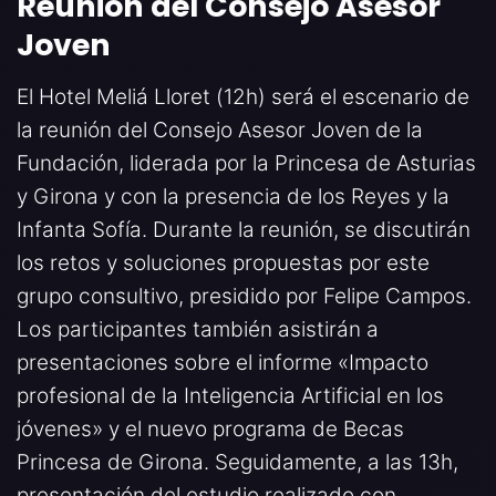
Reunión del Consejo Asesor
Joven
El Hotel Meliá Lloret (12h) será el escenario de
la reunión del Consejo Asesor Joven de la
Fundación, liderada por la Princesa de Asturias
y Girona y con la presencia de los Reyes y la
Infanta Sofía. Durante la reunión, se discutirán
los retos y soluciones propuestas por este
grupo consultivo, presidido por Felipe Campos.
Los participantes también asistirán a
presentaciones sobre el informe «Impacto
profesional de la Inteligencia Artificial en los
jóvenes» y el nuevo programa de Becas
Princesa de Girona. Seguidamente, a las 13h,
presentación del estudio realizado con