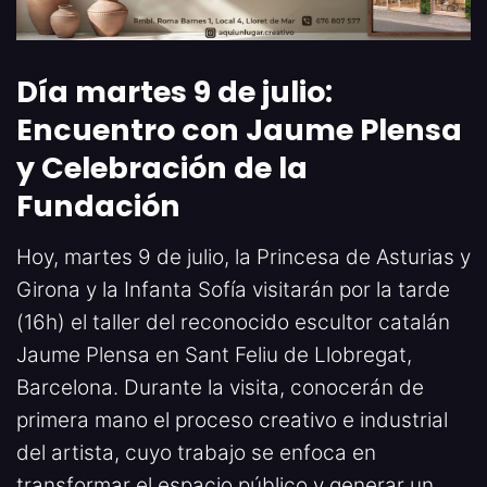
Día martes 9 de julio:
Encuentro con Jaume Plensa
y Celebración de la
Fundación
Hoy, martes 9 de julio, la Princesa de Asturias y
Girona y la Infanta Sofía visitarán por la tarde
(16h) el taller del reconocido escultor catalán
Jaume Plensa en Sant Feliu de Llobregat,
Barcelona. Durante la visita, conocerán de
primera mano el proceso creativo e industrial
del artista, cuyo trabajo se enfoca en
transformar el espacio público y generar un