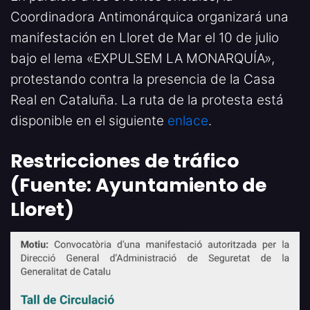
Coordinadora Antimonárquica organizará una
manifestación en Lloret de Mar el 10 de julio
bajo el lema «EXPULSEM LA MONARQUÍA»,
protestando contra la presencia de la Casa
Real en Cataluña. La ruta de la protesta está
disponible en el siguiente
enlace
.
Restricciones de tráfico
(Fuente: Ayuntamiento de
Lloret)