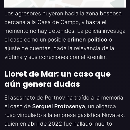
Los agresores huyeron hacia la zona boscosa
cercana a la Casa de Campo, y hasta el
momento no hay detenidos. La policía investiga
el caso como un posible
crimen político
o
ajuste de cuentas, dada la relevancia de la
víctima y sus conexiones con el Kremlin.
Lloret de Mar: un caso que
aún genera dudas
El asesinato de Portnov ha traído a la memoria
el caso de
Serguéi Protosenya
, un oligarca
ruso vinculado a la empresa gasística Novatek,
quien en abril de 2022 fue hallado muerto