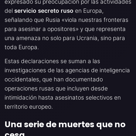
expresado su preocupación por las actividades
del
servicio secreto ruso
en Europa,
señalando que Rusia «viola nuestras fronteras
para asesinar a opositores» y que representa
una amenaza no solo para Ucrania, sino para
toda Europa.
Estas declaraciones se suman a las
investigaciones de las agencias de inteligencia
occidentales, que han documentado
operaciones rusas que incluyen desde
intimidación hasta asesinatos selectivos en
territorio europeo.
Una serie de muertes que no
cesa