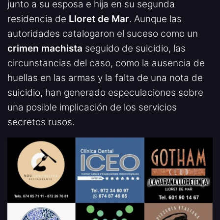
junto a su esposa e hija en su segunda
residencia de
Lloret de Mar
. Aunque las
autoridades catalogaron el suceso como un
crimen machista
seguido de suicidio, las
circunstancias del caso, como la ausencia de
huellas en las armas y la falta de una nota de
suicidio, han generado especulaciones sobre
una posible implicación de los servicios
secretos rusos.