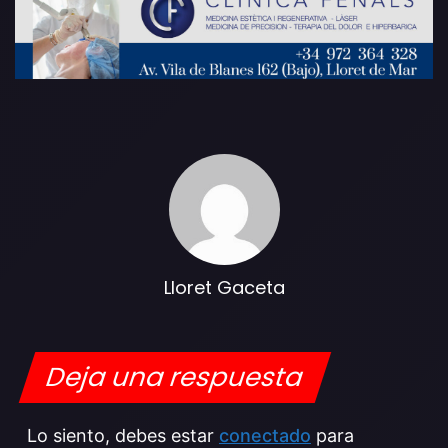
Lloret Gaceta
Deja una respuesta
Lo siento, debes estar
conectado
para