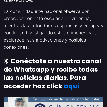
suelo europeo.
La comunidad internacional observa con
preocupación esta escalada de violencia,
mientras las autoridades españolas y europeas
continúan investigando estos crímenes para
esclarecer sus motivaciones y posibles
conexiones.
✳️ Conéctate a nuestro canal
de Whatsapp y recibe todas
las noticias diarias. Para
acceder haz click
aquí