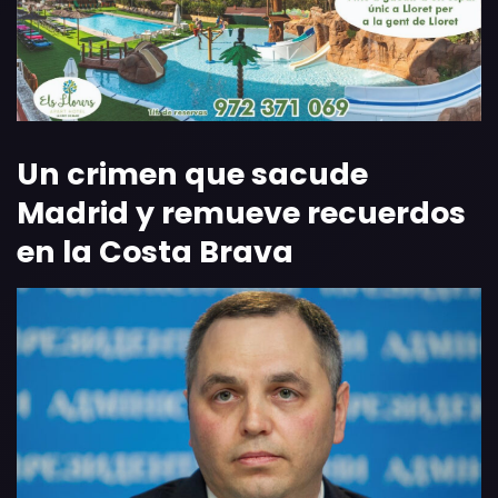
Un crimen que sacude
Madrid y remueve recuerdos
en la Costa Brava