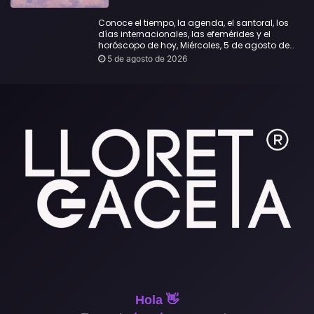
Conoce el tiempo, la agenda, el santoral, los
días internacionales, las efemérides y el
horóscopo de hoy, Miércoles, 5 de agosto de
2026:
5 de agosto de 2026
Hola 👋