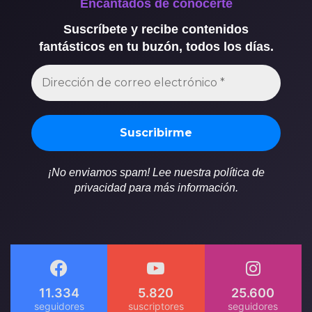
Encantados de conocerte
Suscríbete y recibe contenidos
fantásticos en tu buzón, todos los días.
¡No enviamos spam! Lee nuestra política de
privacidad para más información.
11.334
5.820
25.600