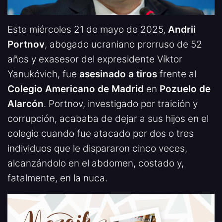
Este miércoles 21 de mayo de 2025,
Andrii
Portnov
, abogado ucraniano prorruso de 52
años y exasesor del expresidente Víktor
Yanukóvich, fue
asesinado a tiros
frente al
Colegio Americano de Madrid
en
Pozuelo de
Alarcón
. Portnov, investigado por traición y
corrupción, acababa de dejar a sus hijos en el
colegio cuando fue atacado por dos o tres
individuos que le dispararon cinco veces,
alcanzándolo en el abdomen, costado y,
fatalmente, en la nuca.