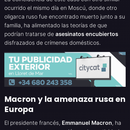
ocurrido el mismo día en Moscú, donde otro
oligarca ruso fue encontrado muerto junto a su
familia, ha alimentado las teorías de que
podrían tratarse de
asesinatos encubiertos
disfrazados de crímenes domésticos.
Macron y la amenaza rusa en
Europa
El presidente francés,
Emmanuel Macron
, ha