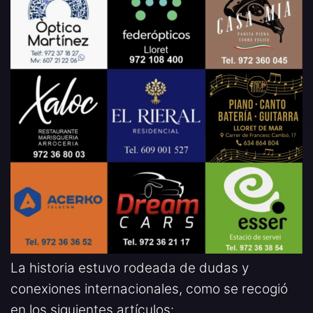
La historia estuvo rodeada de dudas y
conexiones internacionales, como se recogió
en los siguientes artículos: