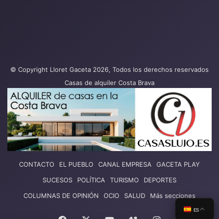
© Copyright Lloret Gaceta 2026, Todos los derechos reservados
Casas de alquiler Costa Brava
CONTACTO
EL PUEBLO
CANAL EMPRESA
GACETA PLAY
SUCESOS
POLÍTICA
TURISMO
DEPORTES
COLUMNAS DE OPINIÓN
OCIO
SALUD
Más secciones
ES