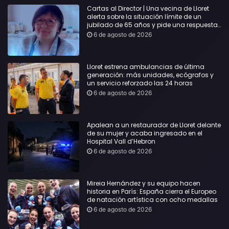
Cartas al Director | Una vecina de Lloret
alerta sobre la situación límite de un
jubilado de 65 años y pide una respuesta
urgente
6 de agosto de 2026
Lloret estrena ambulancias de última
generación: más unidades, ecógrafos y
un servicio reforzado las 24 horas
6 de agosto de 2026
Apalean a un restaurador de Lloret delante
de su mujer y acaba ingresado en el
Hospital Vall d’Hebron
6 de agosto de 2026
Mireia Hernández y su equipo hacen
historia en París: España cierra el Europeo
de natación artística con ocho medallas
6 de agosto de 2026