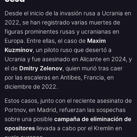
Desde el inicio de la invasión rusa a Ucrania en
2022, se han registrado varias muertes de
figuras prominentes rusas y ucranianas en
Europa. Entre ellas, el caso de
Maxim
Kuzmínov
, un piloto ruso que desertó a
Ucrania y fue asesinado en Alicante en 2024, y
el de
Dmitry Zelenov
, quien murió tras caer
por las escaleras en Antibes, Francia, en
diciembre de 2022.
Estos casos, junto con el reciente asesinato de
Portnov, en Madrid, refuerzan las sospechas
sobre una posible
campaña de eliminación de
opositores
llevada a cabo por el Kremlin en