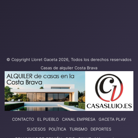
© Copyright Lloret Gaceta 2026, Todos los derechos reservados
Casas de alquiler Costa Brava
CONTACTO
EL PUEBLO
CANAL EMPRESA
GACETA PLAY
SUCESOS
POLÍTICA
TURISMO
DEPORTES