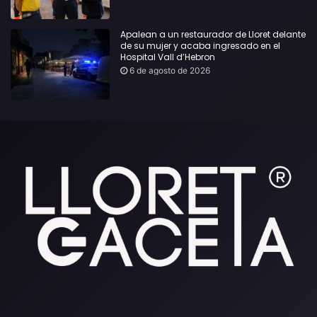
Apalean a un restaurador de Lloret delante
de su mujer y acaba ingresado en el
Hospital Vall d’Hebron
6 de agosto de 2026