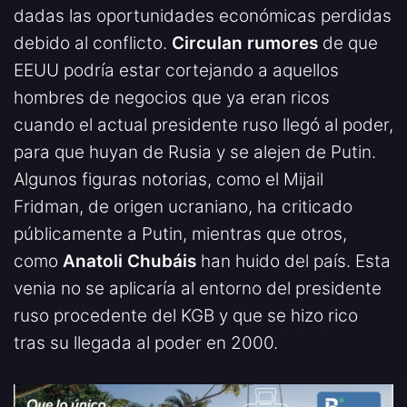
dadas las oportunidades económicas perdidas
debido al conflicto.
Circulan rumores
de que
EEUU podría estar cortejando a aquellos
hombres de negocios que ya eran ricos
cuando el actual presidente ruso llegó al poder,
para que huyan de Rusia y se alejen de Putin.
Algunos figuras notorias, como el Mijail
Fridman, de origen ucraniano, ha criticado
públicamente a Putin, mientras que otros,
como
Anatoli Chubáis
han huido del país. Esta
venia no se aplicaría al entorno del presidente
ruso procedente del KGB y que se hizo rico
tras su llegada al poder en 2000.