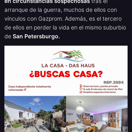
en circunstancias sospechosas
tras el
arranque de la guerra, muchos de ellos con
vínculos con Gazprom. Además, es el tercero
de ellos en perder la vida en el mismo suburbio
de
San Petersburgo.