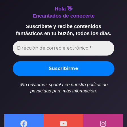
Hola 👋
Encantados de conocerte
Suscríbete y recibe contenidos
fantásticos en tu buzón, todos los días.
¡No enviamos spam! Lee nuestra política de
privacidad para más información.