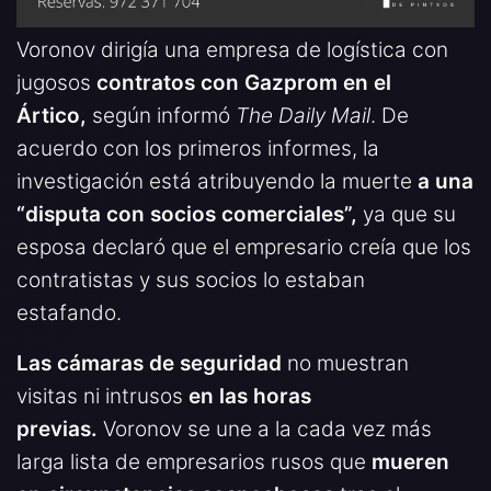
Voronov dirigía una empresa de logística con
jugosos
contratos con Gazprom en el
Ártico,
según informó
The Daily Mail
. De
acuerdo con los primeros informes, la
investigación está atribuyendo la muerte
a una
“disputa con socios comerciales”,
ya que su
esposa declaró que el empresario creía que los
contratistas y sus socios lo estaban
estafando.
Las cámaras de seguridad
no muestran
visitas ni intrusos
en las horas
previas.
Voronov se une a la cada vez más
larga lista de empresarios rusos que
mueren