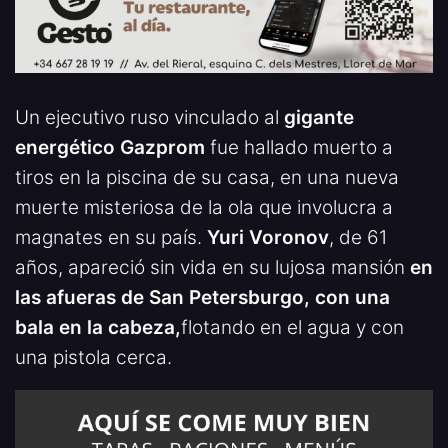
Un ejecutivo ruso vinculado al
gigante
energético Gazprom
fue hallado muerto a
tiros en la piscina de su casa, en una nueva
muerte misteriosa de la ola que involucra a
magnates en su país.
Yuri Voronov
, de 61
años, apareció sin vida en su lujosa mansión
en
las afueras de San Petersburgo, con una
bala en la cabeza,
flotando en el agua y con
una pistola cerca.