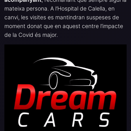
mateixa persona. A l’Hospital de Calella, en
canvi, les visites es mantindran suspeses de
moment donat que en aquest centre l’impacte
de la Covid és major.