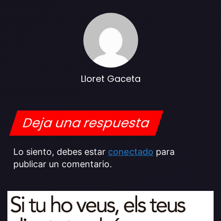
Lloret Gaceta
Deja una respuesta
Lo siento, debes estar
conectado
para
publicar un comentario.