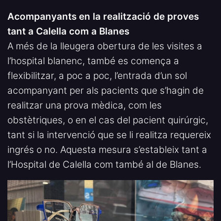
Acompanyants en la realització de proves
tant a Calella com a Blanes
A més de la lleugera obertura de les visites a
l’hospital blanenc, també es comença a
flexibilitzar, a poc a poc, l’entrada d’un sol
acompanyant per als pacients que s’hagin de
realitzar una prova mèdica, com les
obstètriques, o en el cas del pacient quirúrgic,
tant si la intervenció que se li realitza requereix
ingrés o no. Aquesta mesura s’estableix tant a
l’Hospital de Calella com també al de Blanes.