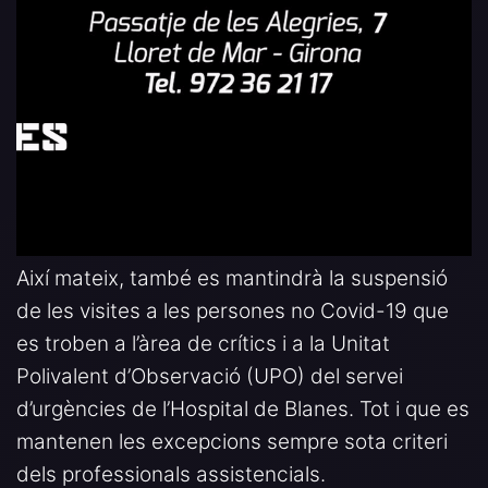
Així mateix, també es mantindrà la suspensió
de les visites a les persones no Covid-19 que
es troben a l’àrea de crítics i a la Unitat
Polivalent d’Observació (UPO) del servei
d’urgències de l’Hospital de Blanes. Tot i que es
mantenen les excepcions sempre sota criteri
dels professionals assistencials.