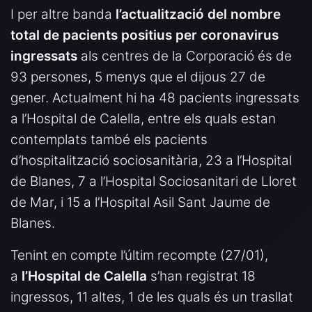
I per altre banda
l’actualització del nombre
total de pacients positius per coronavirus
ingressats
als centres de la Corporació és de
93 persones, 5 menys que el dijous 27 de
gener. Actualment hi ha 48 pacients ingressats
a l’Hospital de Calella, entre els quals estan
contemplats també els pacients
d’hospitalització sociosanitària, 23 a l’Hospital
de Blanes, 7 a l’Hospital Sociosanitari de Lloret
de Mar, i 15 a l’Hospital Asil Sant Jaume de
Blanes.
Tenint en compte l’últim recompte (27/01),
a
l’Hospital de Calella
s’han registrat 18
ingressos, 11 altes, 1 de les quals és un trasllat