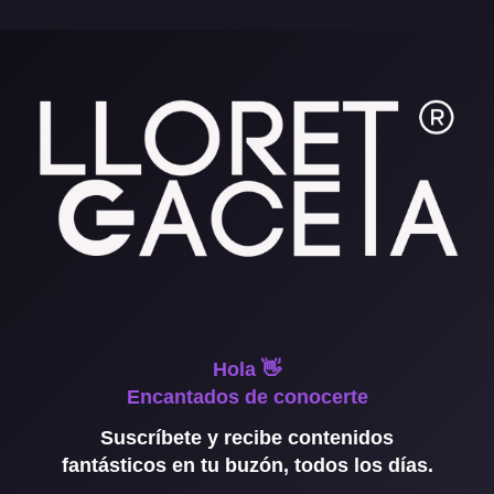
Hola 👋
Encantados de conocerte
Suscríbete y recibe contenidos
fantásticos en tu buzón, todos los días.