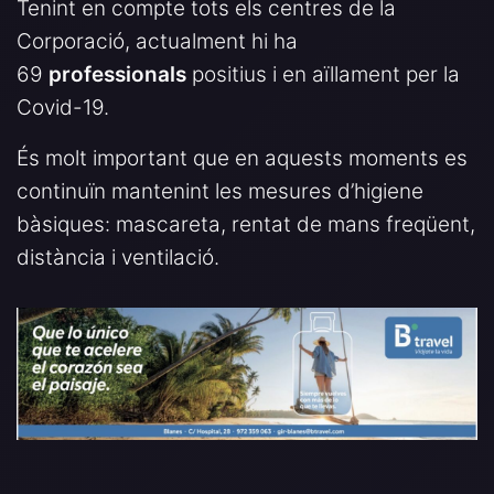
Tenint en compte tots els centres de la
Corporació, actualment hi ha
69
professionals
positius i en aïllament per la
Covid-19.
És molt important que en aquests moments es
continuïn mantenint les mesures d’higiene
bàsiques: mascareta, rentat de mans freqüent,
distància i ventilació.