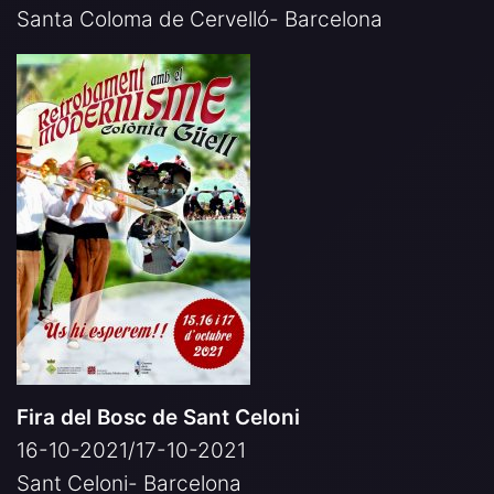
Santa Coloma de Cervelló- Barcelona
Fira del Bosc de Sant Celoni
16-10-2021/17-10-2021
Sant Celoni- Barcelona