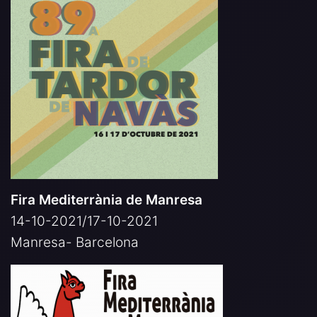
Fira Mediterrània de Manresa
14-10-2021/17-10-2021
Manresa- Barcelona