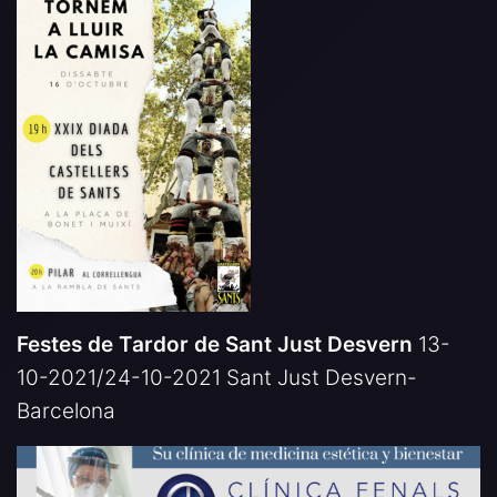
Festes de Tardor de Sant Just Desvern
13-
10-2021/24-10-2021 Sant Just Desvern-
Barcelona