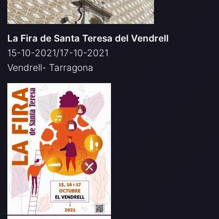
La Fira de Santa Teresa del Vendrell
15-10-2021/17-10-2021
Vendrell- Tarragona