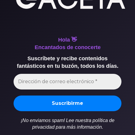
Hola 👋
Encantados de conocerte
Suscríbete y recibe contenidos
fantásticos en tu buzón, todos los días.
¡No enviamos spam! Lee nuestra política de
privacidad para más información.