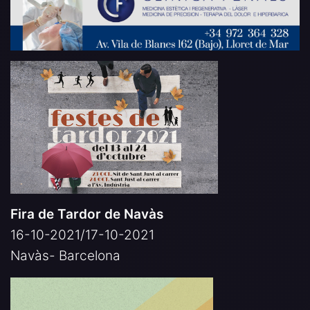
Fira de Tardor de Navàs
16-10-2021/17-10-2021
Navàs- Barcelona