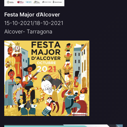
Festa Major d’Alcover
15-10-2021/18-10-2021
Alcover- Tarragona