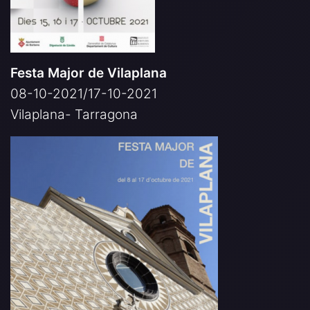
Festa Major de Vilaplana
08-10-2021/17-10-2021
Vilaplana- Tarragona