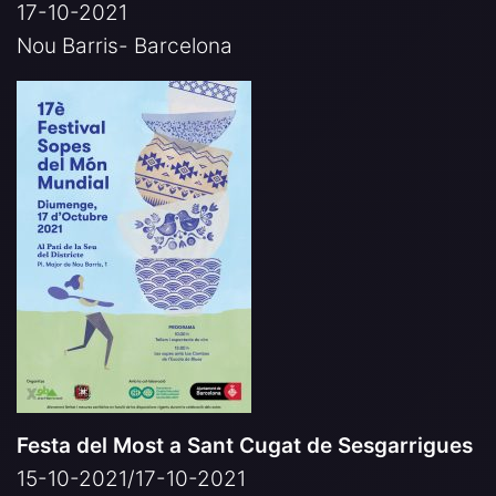
17-10-2021
Nou Barris- Barcelona
Festa del Most a Sant Cugat de Sesgarrigues
15-10-2021/17-10-2021