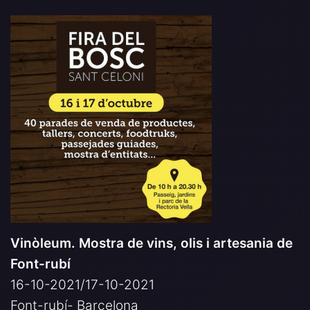
Vinòleum. Mostra de vins, olis i artesania de
Font-rubí
16-10-2021/17-10-2021
Font-rubí- Barcelona