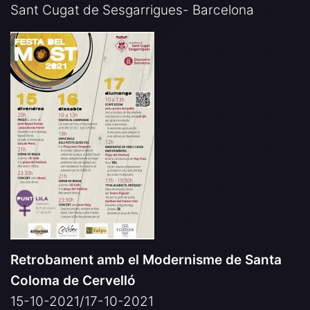
Sant Cugat de Sesgarrigues- Barcelona
Retrobament amb el Modernisme de Santa
Coloma de Cervelló
15-10-2021/17-10-2021