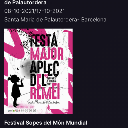
de Palautordera
08-10-2021/17-10-2021
Santa Maria de Palautordera- Barcelona
Festival Sopes del Món Mundial