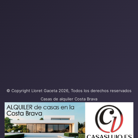
© Copyright Lloret Gaceta 2026, Todos los derechos reservados
Casas de alquiler Costa Brava