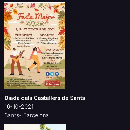
Diada dels Castellers de Sants
16-10-2021
Sants- Barcelona