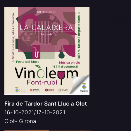
Fira de Tardor Sant Lluc a Olot
16-10-2021/17-10-2021
Olot- Girona