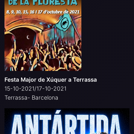
Festa Major de Xúquer a Terrassa
15-10-2021/17-10-2021
Terrassa- Barcelona