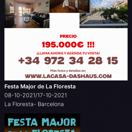
Festa Major de La Floresta
08-10-2021/17-10-2021
La Floresta- Barcelona