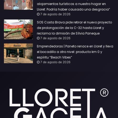
alojamientos turísticos a nuestro hogar en
Lloret: Podría haber causado una desgracia”
7 de agosto de 2026
SOS Costa Brava pide retirar el nuevo proyecto
de prolongación de la C-32 hasta Lloret y
reclama la dimisión de Sílvia Paneque
7 de agosto de 2026
Emprendedoras | Paneto renace en Lloret y lleva
el bocadillo a otro nivel: producto km 0 y
espíritu “Beach Vibes”
7 de agosto de 2026