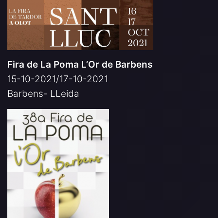
Fira de La Poma L’Or de Barbens
15-10-2021/17-10-2021
Barbens- LLeida