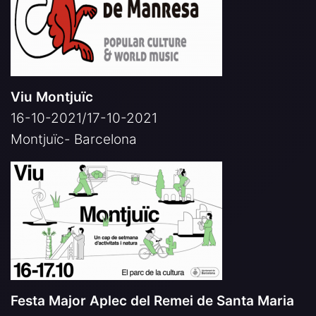
Viu Montjuïc
16-10-2021/17-10-2021
Montjuïc- Barcelona
Festa Major Aplec del Remei de Santa Maria