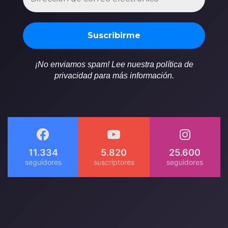
¡No enviamos spam! Lee nuestra política de
privacidad para más información.
11.334
5.820
25.600