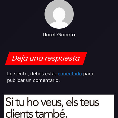
Lloret Gaceta
Deja una respuesta
Lo siento, debes estar
conectado
para
publicar un comentario.