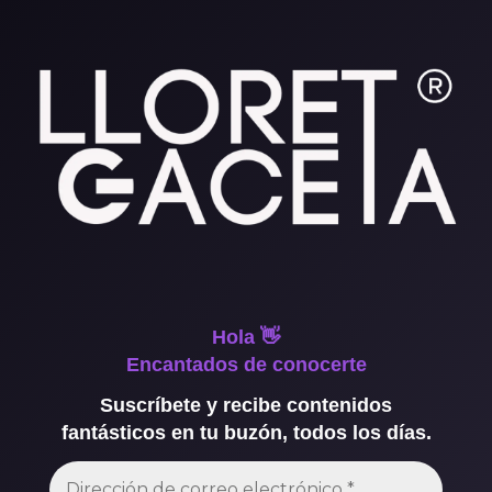
Hola 👋
Encantados de conocerte
Suscríbete y recibe contenidos
fantásticos en tu buzón, todos los días.