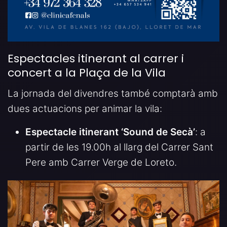
Espectacles itinerant al carrer i
concert a la Plaça de la Vila
La jornada del divendres també comptarà amb
dues actuacions per animar la vila:
Espectacle itinerant ‘Sound de Secà’
: a
partir de les 19.00h al llarg del Carrer Sant
Pere amb Carrer Verge de Loreto.