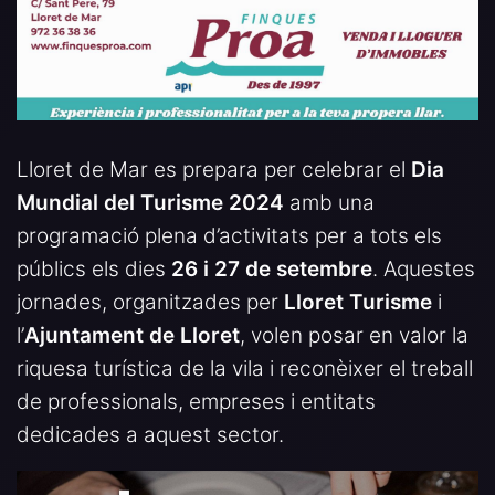
Lloret de Mar es prepara per celebrar el
Dia
Mundial del Turisme 2024
amb una
programació plena d’activitats per a tots els
públics els dies
26 i 27 de setembre
. Aquestes
jornades, organitzades per
Lloret Turisme
i
l’
Ajuntament de Lloret
, volen posar en valor la
riquesa turística de la vila i reconèixer el treball
de professionals, empreses i entitats
dedicades a aquest sector.