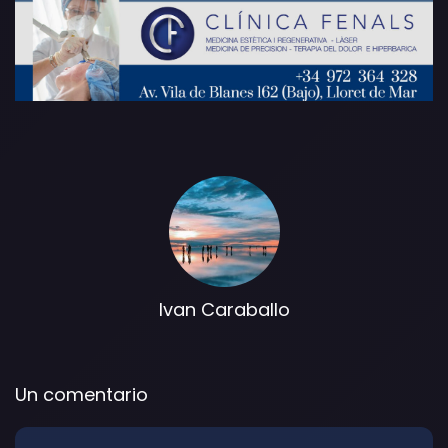
Ivan Caraballo
Un comentario