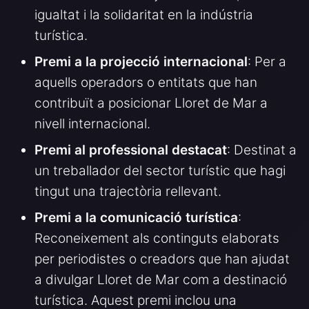
igualtat i la solidaritat en la indústria
turística.
Premi a la projecció internacional
: Per a
aquells operadors o entitats que han
contribuït a posicionar Lloret de Mar a
nivell internacional.
Premi al professional destacat
: Destinat a
un treballador del sector turístic que hagi
tingut una trajectòria rellevant.
Premi a la comunicació turística
:
Reconeixement als continguts elaborats
per periodistes o creadors que han ajudat
a divulgar Lloret de Mar com a destinació
turística. Aquest premi inclou una