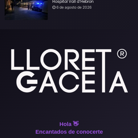
Hospital Vall d’Hebron
6 de agosto de 2026
Hola 👋
Encantados de conocerte