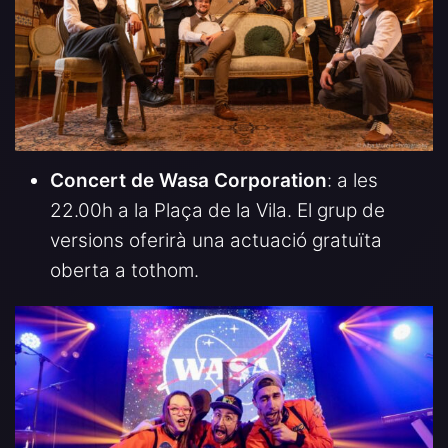
Concert de Wasa Corporation
: a les
22.00h a la Plaça de la Vila. El grup de
versions oferirà una actuació gratuïta
oberta a tothom.