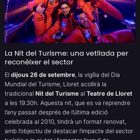
La Nit del Turisme: una vetllada per
reconèixer el sector
El
dijous 26 de setembre
, la vigília del Dia
Mundial del Turisme, Lloret acollirà la
tradicional
Nit del Turisme
al
Teatre de Lloret
a les 19.30h. Aquesta nit, que es va reprendre
l’any passat després de l’última edició
celebrada al 2010, tindrà un format renovat,
amb l’objectiu de destacar l’impacte del sector