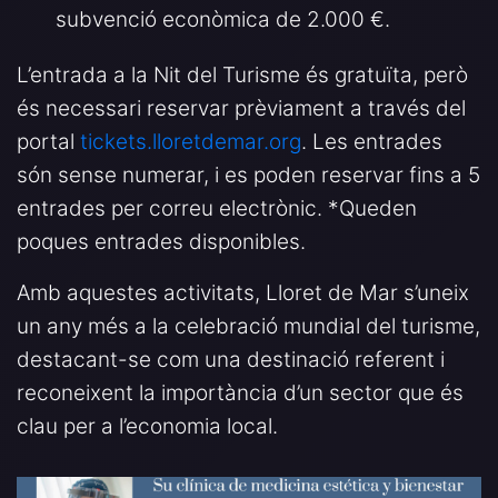
subvenció econòmica de 2.000 €.
L’entrada a la Nit del Turisme és gratuïta, però
és necessari reservar prèviament a través del
portal
tickets.lloretdemar.org
. Les entrades
són sense numerar, i es poden reservar fins a 5
entrades per correu electrònic. *Queden
poques entrades disponibles.
Amb aquestes activitats, Lloret de Mar s’uneix
un any més a la celebració mundial del turisme,
destacant-se com una destinació referent i
reconeixent la importància d’un sector que és
clau per a l’economia local.