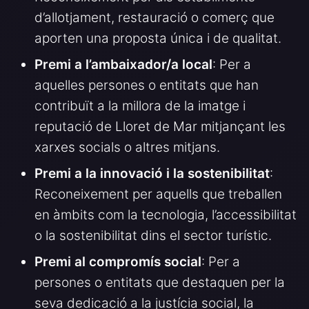
d’allotjament, restauració o comerç que
aporten una proposta única i de qualitat.
Premi a l’ambaixador/a local
: Per a
aquelles persones o entitats que han
contribuït a la millora de la imatge i
reputació de Lloret de Mar mitjançant les
xarxes socials o altres mitjans.
Premi a la innovació i la sostenibilitat
:
Reconeixement per aquells que treballen
en àmbits com la tecnologia, l’accessibilitat
o la sostenibilitat dins el sector turístic.
Premi al compromís social
: Per a
persones o entitats que destaquen per la
seva dedicació a la justícia social, la