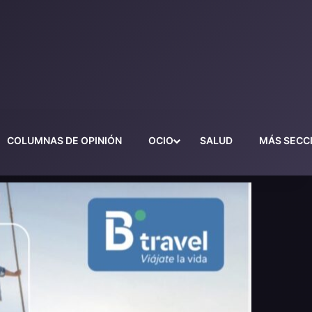
COLUMNAS DE OPINIÓN
OCIO
SALUD
MÁS SECC