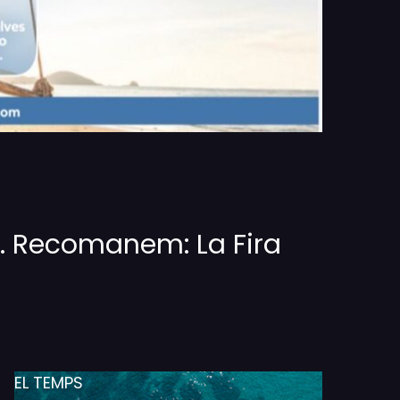
. Recomanem: La Fira
EL TEMPS