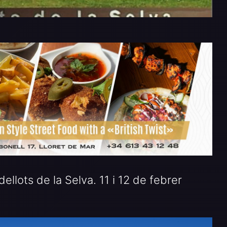
lots de la Selva. 11 i 12 de febrer