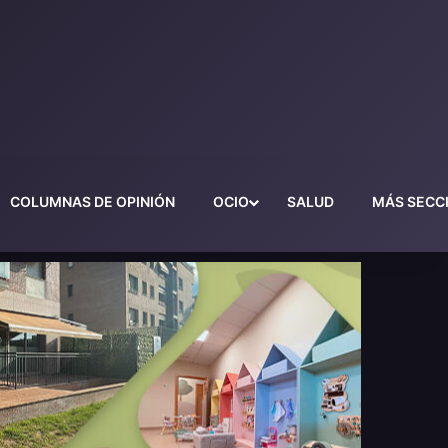
COLUMNAS DE OPINIÓN
OCIO
SALUD
MÁS SECC