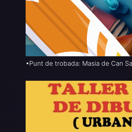
•Punt de trobada: Masia de Can Sa