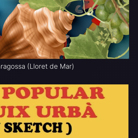
ragossa (Lloret de Mar)