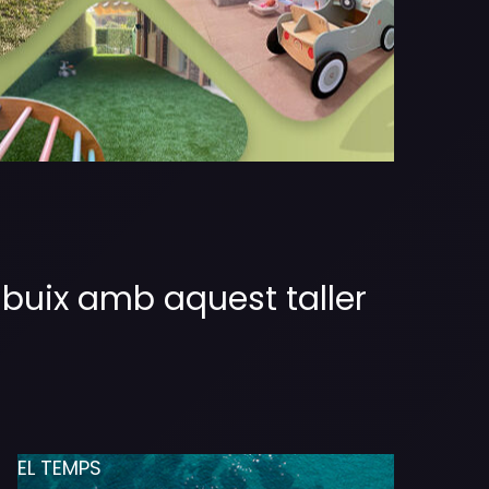
ibuix amb aquest taller
EL TEMPS