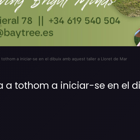
tothom a iniciar-se en el dibuix amb aquest taller a Lloret de Mar
 a tothom a iniciar-se en el d
Imprimir