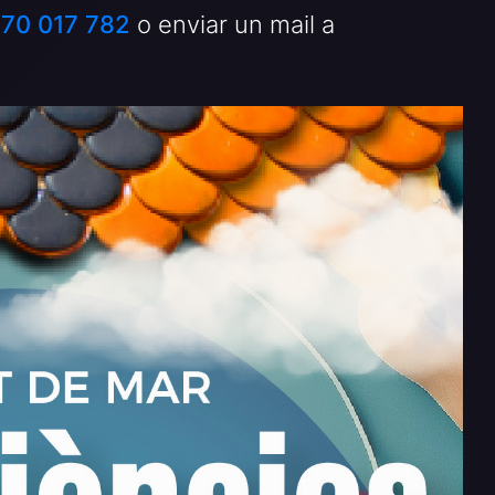
70 017 782
o enviar un mail a