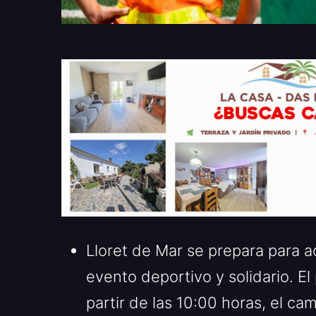
Lloret de Mar se prepara para 
evento deportivo y solidario. E
partir de las 10:00 horas, el ca