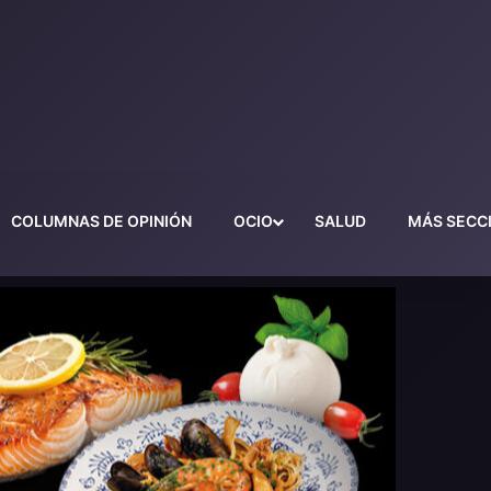
COLUMNAS DE OPINIÓN
OCIO
SALUD
MÁS SECC