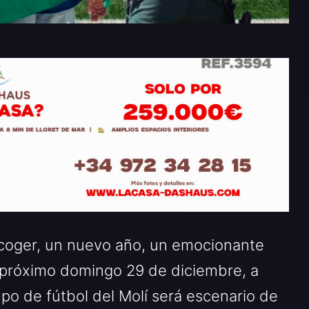
acoger, un nuevo año, un emocionante
l próximo domingo 29 de diciembre, a
mpo de fútbol del Molí será escenario de