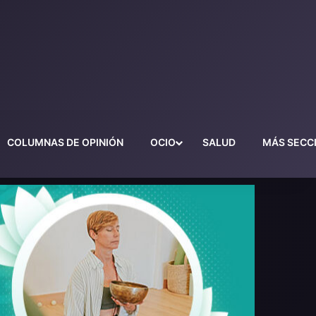
COLUMNAS DE OPINIÓN
OCIO
SALUD
MÁS SECC