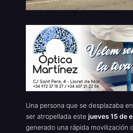
Una persona que se desplazaba e
ser atropellada este
jueves 15 de 
generado una rápida movilización d