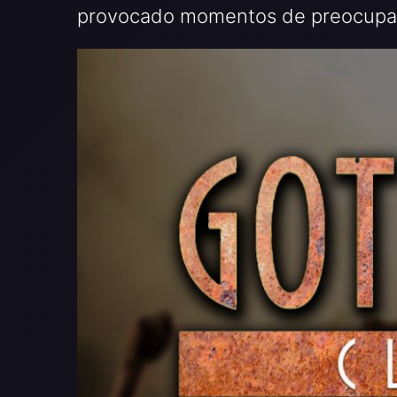
provocado momentos de preocupaci