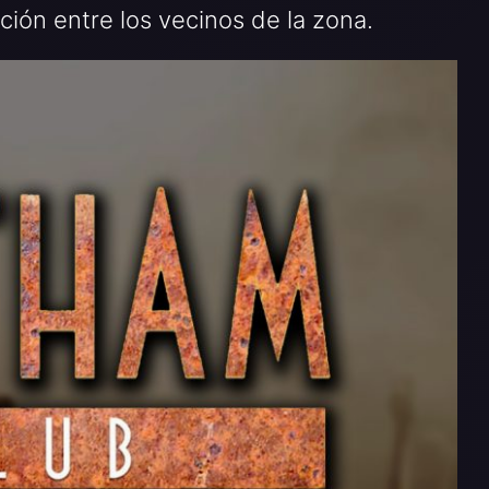
ón entre los vecinos de la zona.