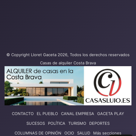
© Copyright Lloret Gaceta 2026, Todos los derechos reservados
Casas de alquiler Costa Brava
CONTACTO
EL PUEBLO
CANAL EMPRESA
GACETA PLAY
SUCESOS
POLÍTICA
TURISMO
DEPORTES
COLUMNAS DE OPINIÓN
OCIO
SALUD
Más secciones