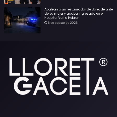
Apalean a un restaurador de Lloret delante
de su mujer y acaba ingresado en el
Hospital Vall d’Hebron
6 de agosto de 2026