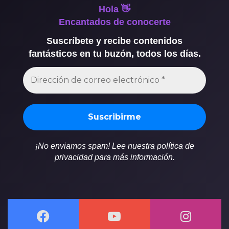
Hola 👋
Encantados de conocerte
Suscríbete y recibe contenidos
fantásticos en tu buzón, todos los días.
¡No enviamos spam! Lee nuestra política de
privacidad para más información.