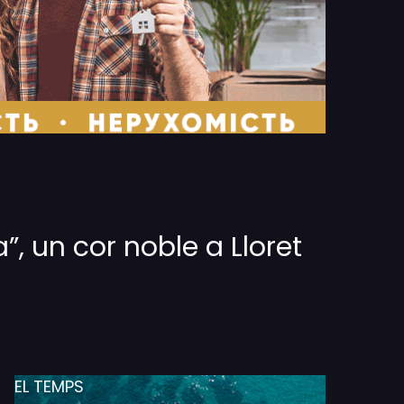
, un cor noble a Lloret
EL TEMPS