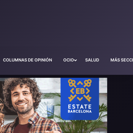
COLUMNAS DE OPINIÓN
OCIO
SALUD
MÁS SECC