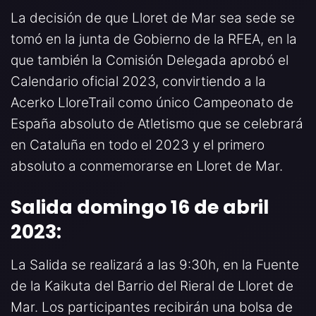
La decisión de que Lloret de Mar sea sede se
tomó en la junta de Gobierno de la RFEA, en la
que también la Comisión Delegada aprobó el
Calendario oficial 2023, convirtiendo a la
Acerko LloreTrail como único Campeonato de
España absoluto de Atletismo que se celebrará
en Cataluña en todo el 2023 y el primero
absoluto a conmemorarse en Lloret de Mar.
Salida domingo 16 de abril
2023:
La Salida se realizará a las 9:30h, en la Fuente
de la Kaikuta del Barrio del Rieral de Lloret de
Mar. Los participantes recibirán una bolsa de