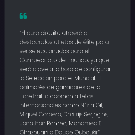
“El duro circuito atraerá a
destacados atletas de élite para
ser seleccionados para el
Campeonato del mundo, ya que
será clave a la hora de configurar
la Selección para el Mundial. El
palmarés de ganadores de la
LloreTrail lo adornan atletas
internacionales como Núria Gil,
Miquel Corbera, Dmitrijs Serjogins,
Jonathan Romeo, Mohamed El
Ghazouani o Douae Ouboukir”