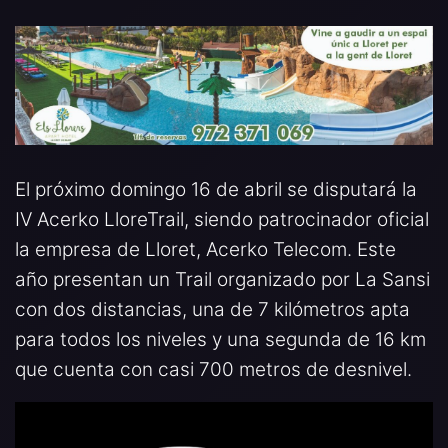
El próximo domingo 16 de abril se disputará la
IV Acerko LloreTrail, siendo patrocinador oficial
la empresa de Lloret, Acerko Telecom. Este
año presentan un Trail organizado por La Sansi
con dos distancias, una de 7 kilómetros apta
para todos los niveles y una segunda de 16 km
que cuenta con casi 700 metros de desnivel.