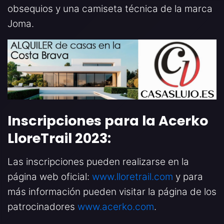
obsequios y una camiseta técnica de la marca
Joma.
Inscripciones para la Acerko
LloreTrail 2023:
Las inscripciones pueden realizarse en la
página web oficial:
www.lloretrail.com
y para
más información pueden visitar la página de los
patrocinadores
www.acerko.com
.