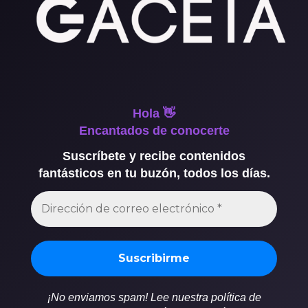
Hola 👋
Encantados de conocerte
Suscríbete y recibe contenidos
fantásticos en tu buzón, todos los días.
¡No enviamos spam! Lee nuestra política de