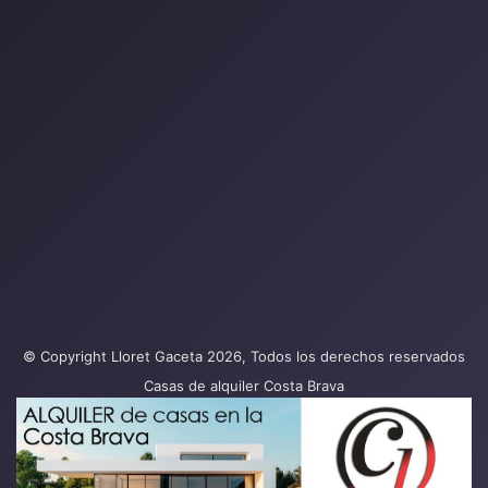
© Copyright Lloret Gaceta 2026, Todos los derechos reservados
Casas de alquiler Costa Brava