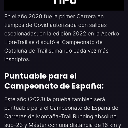
En el año 2020 fue la primer Carrera en
tiempos de Covid autorizada con salidas
escalonadas; en la edición 2022 en la Acerko
LloreTrail se disputó el Campeonato de
Cataluña de Trail sumando cada vez más
inscriptos.
Puntuable para el
Campeonato de España:
Este año (2023) la prueba también será
puntuable para el Campeonato de España de
Carreras de Montaña-Trail Running absoluto
sub-23 y Máster con una distancia de 16 km y