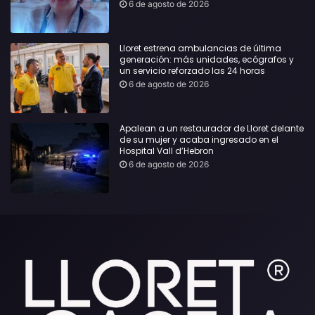
urgente
6 de agosto de 2026
Lloret estrena ambulancias de última
generación: más unidades, ecógrafos y
un servicio reforzado las 24 horas
6 de agosto de 2026
Apalean a un restaurador de Lloret delante
de su mujer y acaba ingresado en el
Hospital Vall d’Hebron
6 de agosto de 2026