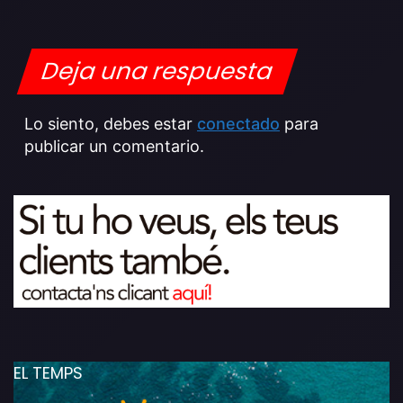
Deja una respuesta
Lo siento, debes estar
conectado
para
publicar un comentario.
EL TEMPS