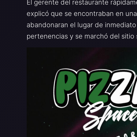
El gerente del restaurante rápidam
explicó que se encontraban en una
abandonaran el lugar de inmediato 
pertenencias y se marchó del sitio 