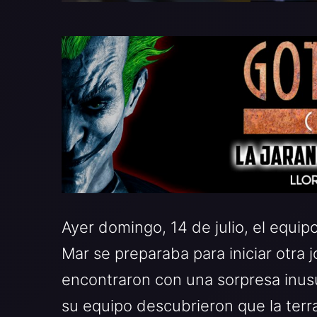
Ayer domingo, 14 de julio, el equip
Mar se preparaba para iniciar otra
encontraron con una sorpresa inusua
su equipo descubrieron que la terr