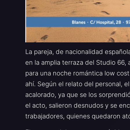
La pareja, de nacionalidad español
en la amplia terraza del Studio 66
para una noche romántica low cost.
ahí. Según el relato del personal, 
acalorado, ya que se los sorprendió 
el acto, salieron desnudos y se enc
trabajadores, quienes quedaron ató