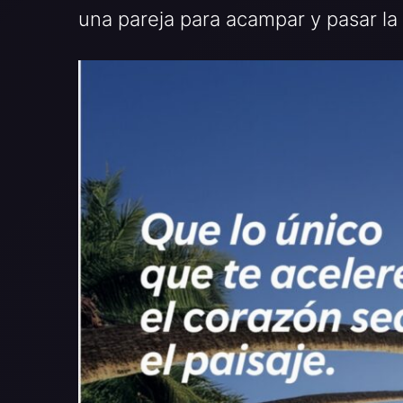
una pareja para acampar y pasar la