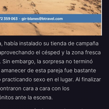
a, había instalado su tienda de campaña
, aprovechando el césped y la zona fresca
 Sin embargo, la sorpresa no terminó
el amanecer de esta pareja fue bastante
practicando sexo en el lugar. Al finalizar
ontraron cara a cara con los
nitos ante la escena.