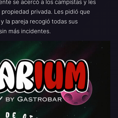
ente se acercó a los campistas y les
 propiedad privada. Les pidió que
y la pareja recogió todas sus
sin más incidentes.