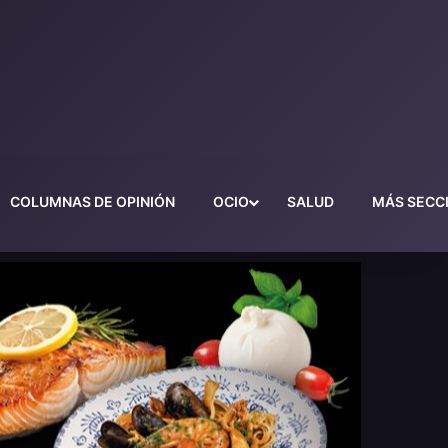
COLUMNAS DE OPINIÓN
OCIO
SALUD
MÁS SECC