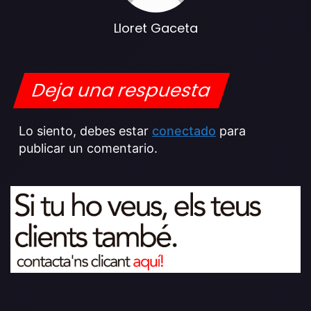
Lloret Gaceta
Deja una respuesta
Lo siento, debes estar
conectado
para
publicar un comentario.