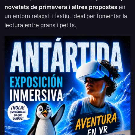
novetats de primavera i altres propostes
en
un entorn relaxat i festiu, ideal per fomentar la
lectura entre grans i petits.