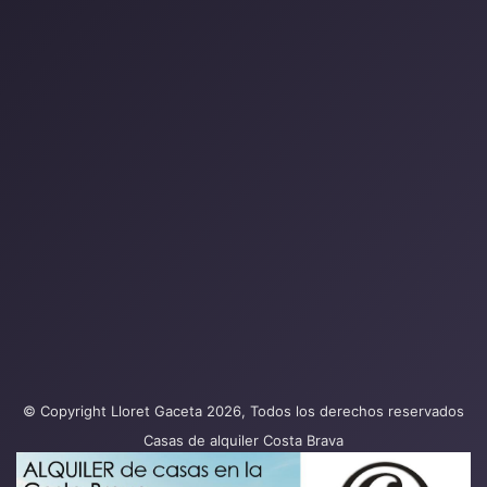
© Copyright Lloret Gaceta 2026, Todos los derechos reservados
Casas de alquiler Costa Brava