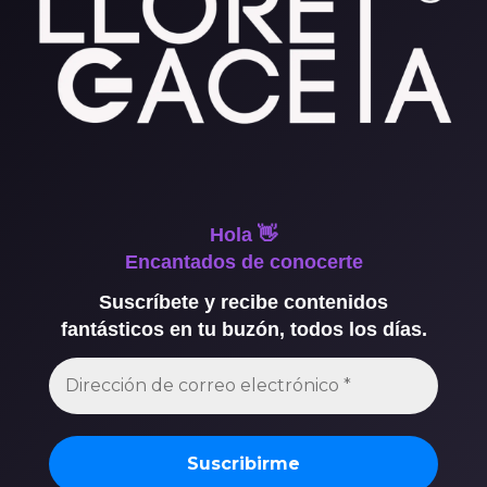
Hola 👋
Encantados de conocerte
Suscríbete y recibe contenidos
fantásticos en tu buzón, todos los días.