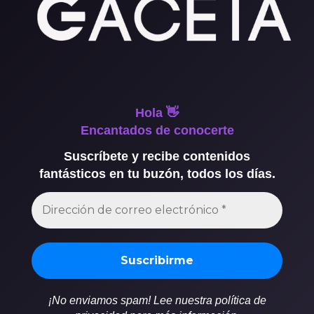
Hola 👋
Encantados de conocerte
Suscríbete y recibe contenidos
fantásticos en tu buzón, todos los días.
¡No enviamos spam! Lee nuestra política de