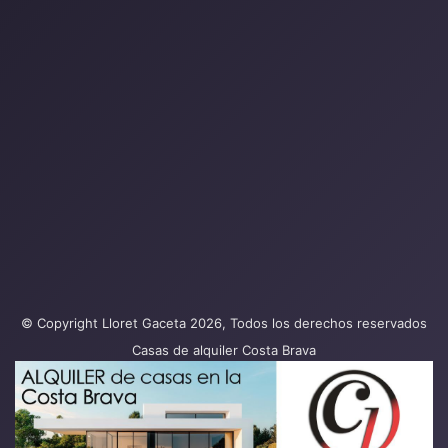
© Copyright Lloret Gaceta 2026, Todos los derechos reservados
Casas de alquiler Costa Brava