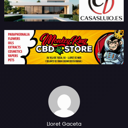
Lloret Gaceta