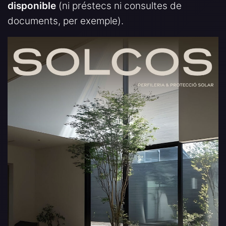
disponible
(ni préstecs ni consultes de
documents, per exemple).