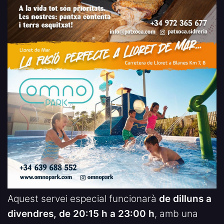
Aquest servei especial funcionarà
de dilluns a
divendres, de 20:15 h a 23:00 h
, amb una