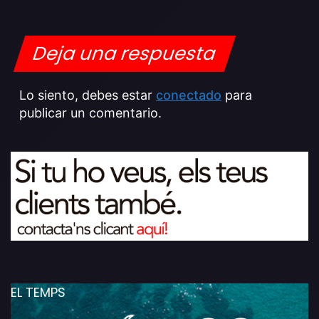
Deja una respuesta
Lo siento, debes estar
conectado
para
publicar un comentario.
EL TEMPS