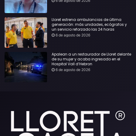
6 de agosto de 2026
Lloret estrena ambulancias de última
generación: más unidades, ecógrafos y
un servicio reforzado las 24 horas
6 de agosto de 2026
Apalean a un restaurador de Lloret delante
de su mujer y acaba ingresado en el
Hospital Vall d’Hebron
6 de agosto de 2026