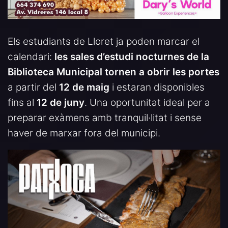
Els estudiants de Lloret ja poden marcar el
calendari:
les sales d’estudi nocturnes de la
Biblioteca Municipal tornen a obrir les portes
a partir del
12 de maig
i estaran disponibles
fins al
12 de juny
. Una oportunitat ideal per a
preparar exàmens amb tranquil·litat i sense
haver de marxar fora del municipi.