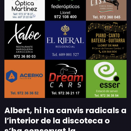
Albert
,
hi ha canvis radicals a
l’interior de la discoteca o
s’ha conservat la