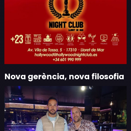
Nova gerència, nova filosofia