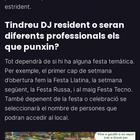
estrident.
Tindreu DJ resident o seran
diferents professionals els
que punxin
?
Tot dependrà de si hi ha alguna festa temàtica.
Per exemple, el primer cap de setmana
d’obertura fem la Festa Llatina, la setmana
següent, la Festa Russa, i al maig Festa Tecno.
També depenent de la festa o celebració se
seleccionarà el nombre de persones que
podran accedir al local.