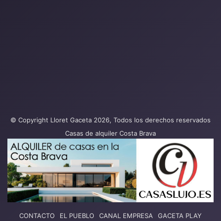
© Copyright Lloret Gaceta 2026, Todos los derechos reservados
Casas de alquiler Costa Brava
CONTACTO
EL PUEBLO
CANAL EMPRESA
GACETA PLAY