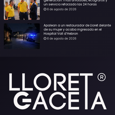
generación: más unidades, ecógrafos y
un servicio reforzado las 24 horas
6 de agosto de 2026
Apalean a un restaurador de Lloret delante
de su mujer y acaba ingresado en el
Hospital Vall d’Hebron
6 de agosto de 2026