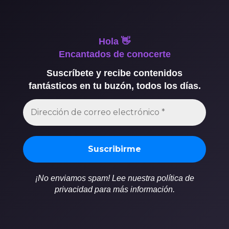
Hola 👋
Encantados de conocerte
Suscríbete y recibe contenidos
fantásticos en tu buzón, todos los días.
¡No enviamos spam! Lee nuestra política de
privacidad para más información.