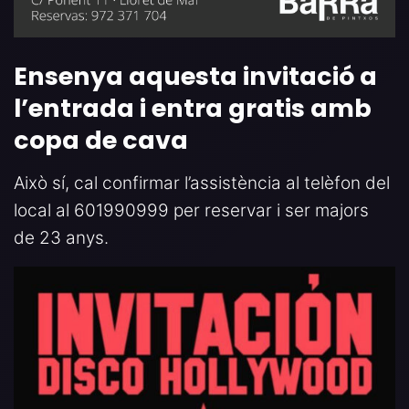
Ensenya aquesta invitació a
l’entrada i entra gratis amb
copa de cava
Això sí, cal confirmar l’assistència al telèfon del
local al 601990999 per reservar i ser majors
de 23 anys.