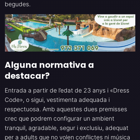
begudes.
Alguna normativa a
destacar
?
Entrada a partir de l’edat de 23 anys i «Dress
Code», o sigui, vestimenta adequada i
respectuosa. Amb aquestes dues premisses
crec que podrem configurar un ambient
tranquil, agradable, segur i exclusiu, adequat
per a adults que no volen conflictes ni música