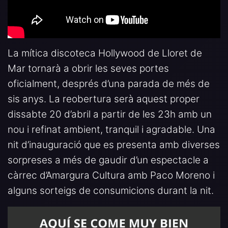
La mítica discoteca Hollywood de Lloret de
Mar tornarà a obrir les seves portes
oficialment, després d’una parada de més de
sis anys. La reobertura serà aquest proper
dissabte 20 d’abril a partir de les 23h amb un
nou i refinat ambient, tranquil i agradable. Una
nit d’inauguració que es presenta amb diverses
sorpreses a més de gaudir d’un espectacle a
càrrec d’Amargura Cultura amb Paco Moreno i
alguns sorteigs de consumicions durant la nit.