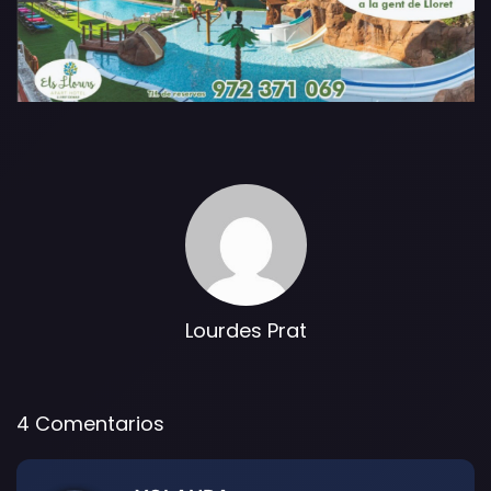
Lourdes Prat
4 Comentarios