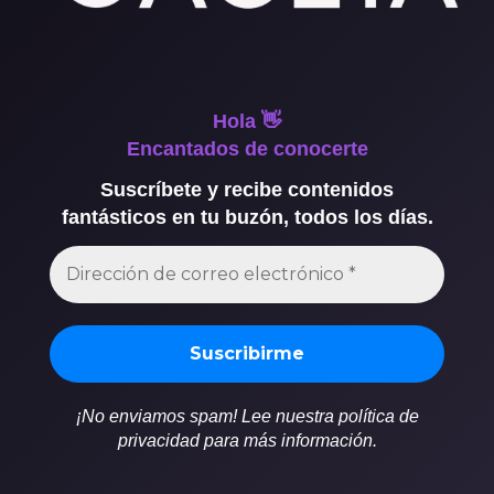
Hola 👋
Encantados de conocerte
Suscríbete y recibe contenidos
fantásticos en tu buzón, todos los días.
¡No enviamos spam! Lee nuestra política de
privacidad para más información.