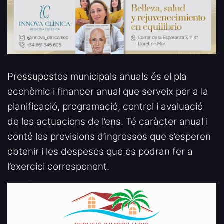
Pressupostos municipals anuals és el pla
econòmic i financer anual que serveix per a la
planificació, programació, control i avaluació
de les actuacions de l’ens. Té caràcter anual i
conté les previsions d’ingressos que s’esperen
obtenir i les despeses que es podran fer a
l’exercici corresponent.