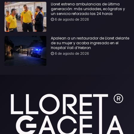
Lloret estrena ambulancias de última
generación: más unidades, ecógrafos y
un servicio reforzado las 24 horas
6 de agosto de 2026
Apalean a un restaurador de Lloret delante
de su mujer y acaba ingresado en el
Hospital Vall d’Hebron
6 de agosto de 2026