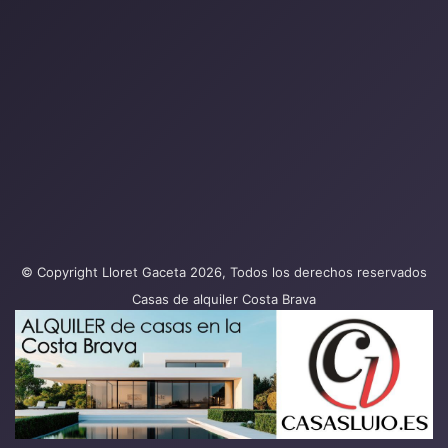
© Copyright Lloret Gaceta 2026, Todos los derechos reservados
Casas de alquiler Costa Brava