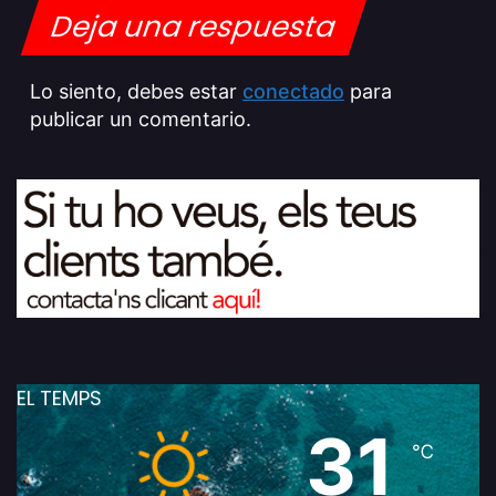
Deja una respuesta
Lo siento, debes estar
conectado
para
publicar un comentario.
EL TEMPS
31
℃