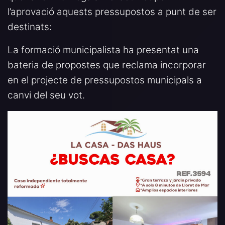
l’aprovació aquests pressupostos a punt de ser
destinats:
La formació municipalista ha presentat una
bateria de propostes que reclama incorporar
en el projecte de pressupostos municipals a
canvi del seu vot.