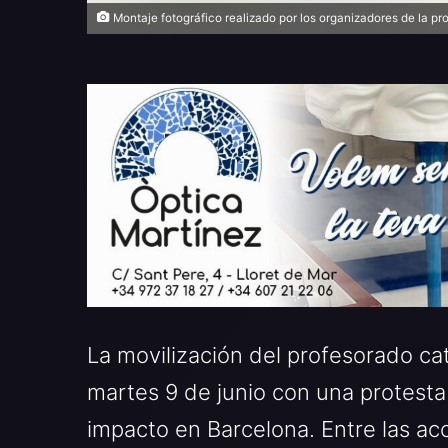
Montaje fotográfico realizado por los organizadores de la pr
La movilización del profesorado ca
martes 9 de junio con una protest
impacto en Barcelona. Entre las acc