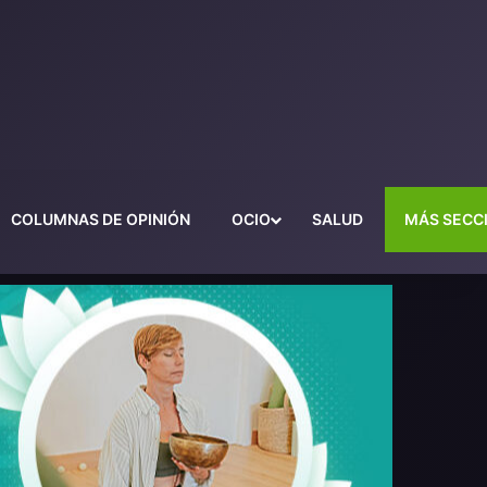
COLUMNAS DE OPINIÓN
OCIO
SALUD
MÁS SECC