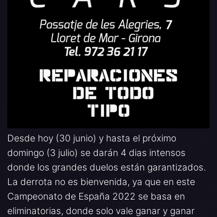
Desde hoy (30 junio) y hasta el próximo
domingo (3 julio) se darán 4 dias intensos
donde los grandes duelos están garantizados.
La derrota no es bienvenida, ya que en este
Campeonato de España 2022 se basa en
eliminatorias, donde solo vale ganar y ganar