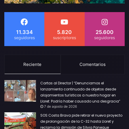
11.334
5.820
25.600
Reciente
Comentarios
Cartas al Director | “Denunciamos el
lanzamiento continuado de objetos desde
alojamientos turísticos a nuestro hogar en
Lloret: Podría haber causado una desgracia”
7 de agosto de 2026
SOS Costa Brava pide retirar el nuevo proyecto
de prolongación de la C-32 hasta Lloret y
reclama la dimisión de Sílvia Paneque