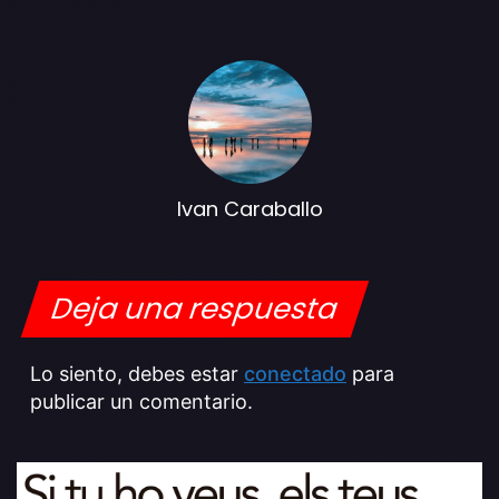
Ivan Caraballo
Deja una respuesta
Lo siento, debes estar
conectado
para
publicar un comentario.