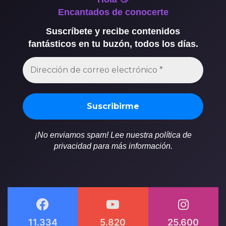
Encantados de conocerte
Suscríbete y recibe contenidos
fantásticos en tu buzón, todos los días.
¡No enviamos spam! Lee nuestra política de
privacidad para más información.
11.334
5.820
25.600