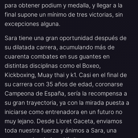
para obtener podium y medalla, y llegar a la
final supone un mínimo de tres victorias, sin
excepciones alguna.
Sara tiene una gran oportunidad después de
su dilatada carrera, acumulando más de
cuarenta combates en sus guantes en
distintas disciplinas como el Boxeo,
Kickboxing, Muay thai y k1. Casi en el final de
su carrera con 35 años de edad, coronarse
Campeona de España, sería la recompensa a
su gran trayectoria, ya con la mirada puesta a
iniciarse como entrenadora en un futuro no
muy lejano. Desde Lloret Gaceta, enviamos
toda nuestra fuerza y ánimos a Sara, una