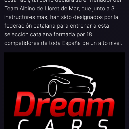
Team Albino de Lloret de Mar, que junto a 3
instructores más, han sido designados por la
federación catalana para entrenar a esta
selección catalana formada por 18
competidores de toda España de un alto nivel.