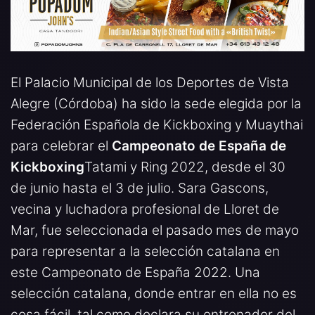
El Palacio Municipal de los Deportes de Vista
Alegre (Córdoba) ha sido la sede elegida por la
Federación Española de Kickboxing y Muaythai
para celebrar el
Campeonato de España de
Kickboxing
Tatami y Ring 2022, desde el 30
de junio hasta el 3 de julio. Sara Gascons,
vecina y luchadora profesional de Lloret de
Mar, fue seleccionada el pasado mes de mayo
para representar a la selección catalana en
este Campeonato de España 2022. Una
selección catalana, donde entrar en ella no es
cosa fácil, tal como declara su entrenador del