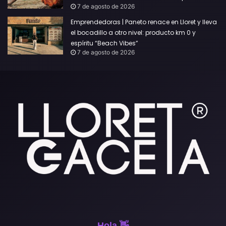
7 de agosto de 2026
Emprendedoras | Paneto renace en Lloret y lleva
el bocadillo a otro nivel: producto km 0 y
espíritu “Beach Vibes”
7 de agosto de 2026
Hola 👋