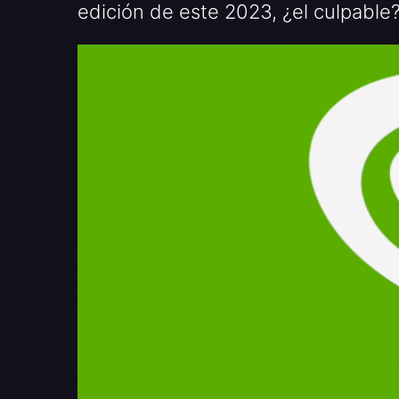
edición de este 2023, ¿el culpable