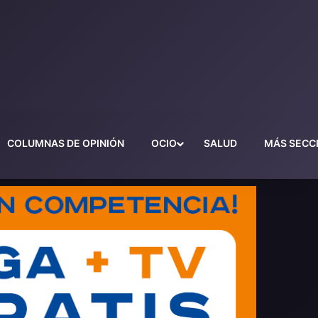
COLUMNAS DE OPINIÓN
OCIO
SALUD
MÁS SECC