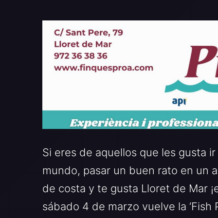
Si eres de aquellos que les gusta ir
mundo, pasar un buen rato en un am
de costa y te gusta Lloret de Mar 
sábado 4 de marzo vuelve la ‘Fish 