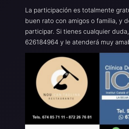
La participación es totalmente grat
buen rato con amigos o familia, y 
participar. Si tienes cualquier duda
626184964 y le atenderá muy ama