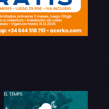
EL TEMPS