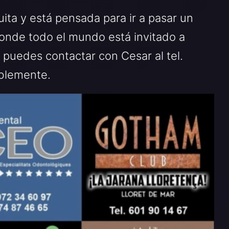
uita y está pensada para ir a pasar un
donde todo el mundo está invitado a
, puedes contactar con Cesar al tel.
blemente.