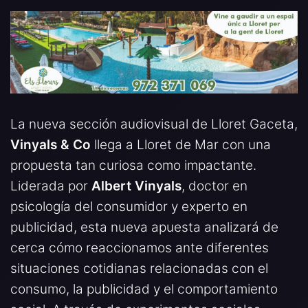
La nueva sección audiovisual de Lloret Gaceta,
Vinyals & Co
llega a Lloret de Mar con una
propuesta tan curiosa como impactante.
Liderada por
Albert Vinyals
, doctor en
psicología del consumidor y experto en
publicidad, esta nueva apuesta analizará de
cerca cómo reaccionamos ante diferentes
situaciones cotidianas relacionadas con el
consumo, la publicidad y el comportamiento