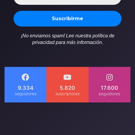
¡No enviamos spam! Lee nuestra política de
privacidad para más información.
9.334
5.820
17.600