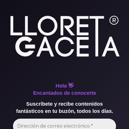
Hola 👋
Encantados de conocerte
Suscríbete y recibe contenidos
fantásticos en tu buzón, todos los días.