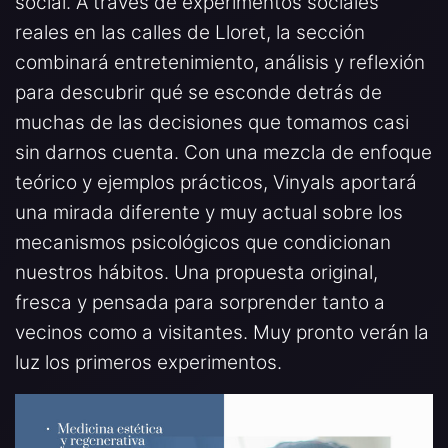
social. A través de experimentos sociales
reales en las calles de Lloret, la sección
combinará entretenimiento, análisis y reflexión
para descubrir qué se esconde detrás de
muchas de las decisiones que tomamos casi
sin darnos cuenta. Con una mezcla de enfoque
teórico y ejemplos prácticos, Vinyals aportará
una mirada diferente y muy actual sobre los
mecanismos psicológicos que condicionan
nuestros hábitos. Una propuesta original,
fresca y pensada para sorprender tanto a
vecinos como a visitantes. Muy pronto verán la
luz los primeros experimentos.