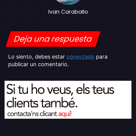
Ivan Caraballo
Deja una respuesta
Lo siento, debes estar
conectado
para
publicar un comentario.