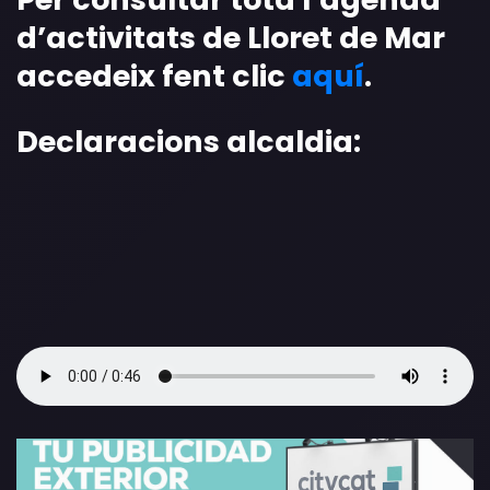
d’activitats de Lloret de Mar
accedeix fent clic
aquí
.
Declaracions alcaldia: