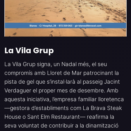
La Vila Grup
La Vila Grup signa, un Nadal més, el seu
compromís amb Lloret de Mar patrocinant la
pista de gel que s’instal·larà al passeig Jacint
Verdaguer el proper mes de desembre. Amb
aquesta iniciativa, l’empresa familiar lloretenca
—gestora d’establiments com La Brava Steak
House o Sant Elm Restaurant— reafirma la
seva voluntat de contribuir a la dinamització