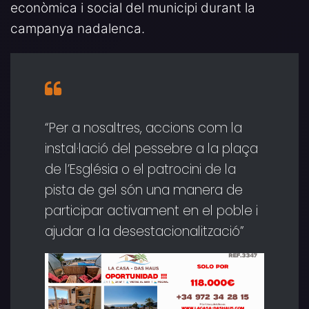
econòmica i social del municipi durant la
campanya nadalenca.
“Per a nosaltres, accions com la
instal·lació del pessebre a la plaça
de l’Església o el patrocini de la
pista de gel són una manera de
participar activament en el poble i
ajudar a la desestacionalització”