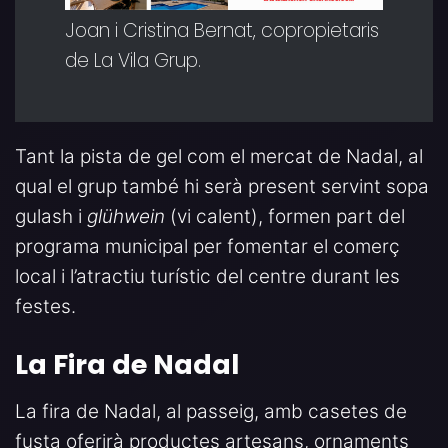
Joan i Cristina Bernat, copropietaris
de La Vila Grup.
Tant la pista de gel com el mercat de Nadal, al
qual el grup també hi serà present servint sopa
gulash i
glühwein
(vi calent), formen part del
programa municipal per fomentar el comerç
local i l’atractiu turístic del centre durant les
festes.
La Fira de Nadal
La fira de Nadal, al passeig, amb casetes de
fusta oferirà productes artesans, ornaments