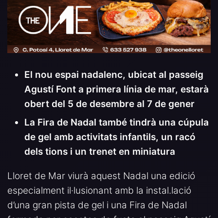
El nou espai nadalenc, ubicat al passeig
Agustí Font a primera línia de mar, estarà
obert del 5 de desembre al 7 de gener
La Fira de Nadal també tindrà una cúpula
de gel amb activitats infantils, un racó
dels tions i un trenet en miniatura
Lloret de Mar viurà aquest Nadal una edició
especialment il·lusionant amb la instal.lació
d’una gran pista de gel i una Fira de Nadal