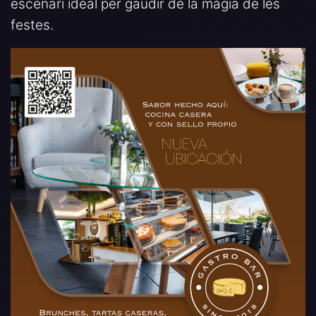
escenari ideal per gaudir de la màgia de les
festes.