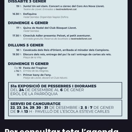
Per consultar tota l’agenda