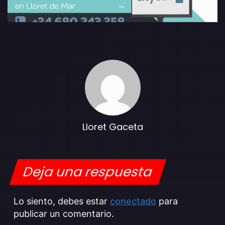
Lloret Gaceta
Deja una respuesta
Lo siento, debes estar
conectado
para
publicar un comentario.