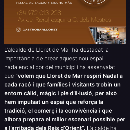
L’alcalde de Lloret de Mar ha destacat la
importància de crear aquest nou espai
nadalenc al cor del municipi i ha assenyalat
que
“volem que Lloret de Mar respiri Nadal a
cada racó i que famílies i visitants trobin un
entorn càlid, màgic i ple d’il·lusió, per això
hem impulsat un espai que reforça la
tradició, el comerç i la convivència i que
alhora prepara el millor escenari possible per
a l’arribada dels Reis d’Orient”.
L’alcalde ha