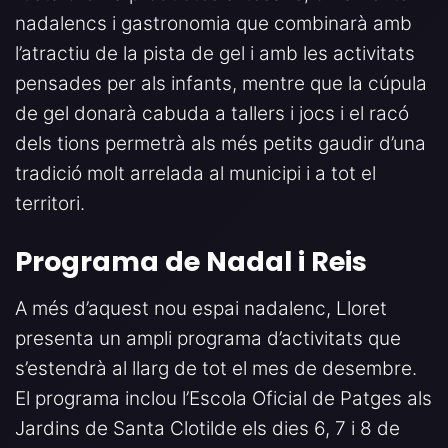
nadalencs i gastronomia que combinarà amb
l’atractiu de la pista de gel i amb les activitats
pensades per als infants, mentre que la cúpula
de gel donarà cabuda a tallers i jocs i el racó
dels tions permetrà als més petits gaudir d’una
tradició molt arrelada al municipi i a tot el
territori.
Prog
rama de Nadal i Reis
A més d’aquest nou espai nadalenc, Lloret
presenta un ampli programa d’activitats que
s’estendrà al llarg de tot el mes de desembre.
El programa inclou l’Escola Oficial de Patges als
Jardins de Santa Clotilde els dies 6, 7 i 8 de