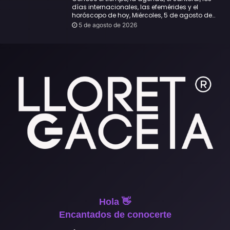
días internacionales, las efemérides y el
horóscopo de hoy, Miércoles, 5 de agosto de
2026:
5 de agosto de 2026
Hola 👋
Encantados de conocerte