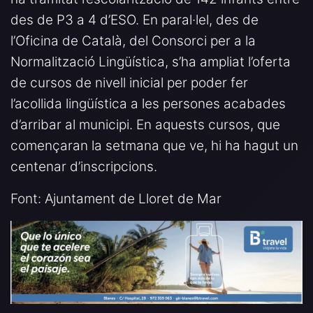
des de P3 a 4 d’ESO. En paral·lel, des de
l’Oficina de Català, del Consorci per a la
Normalització Lingüística, s’ha ampliat l’oferta
de cursos de nivell inicial per poder fer
l’acollida lingüística a les persones acabades
d’arribar al municipi. En aquests cursos, que
començaran la setmana que ve, hi ha hagut un
centenar d’inscripcions.
Font: Ajuntament de Lloret de Mar