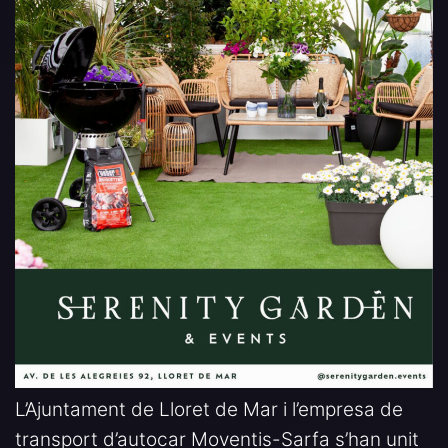
L’Ajuntament de Lloret de Mar i l’empresa de
transport d’autocar Moventis-Sarfa s’han unit