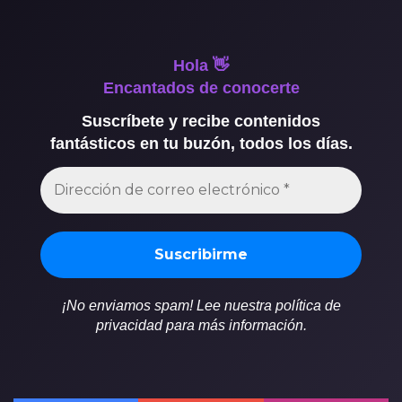
Hola 👋
Encantados de conocerte
Suscríbete y recibe contenidos
fantásticos en tu buzón, todos los días.
¡No enviamos spam! Lee nuestra política de
privacidad para más información.