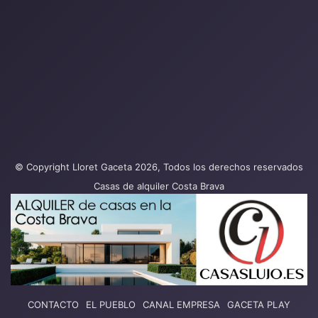
© Copyright Lloret Gaceta 2026, Todos los derechos reservados
Casas de alquiler Costa Brava
CONTACTO
EL PUEBLO
CANAL EMPRESA
GACETA PLAY