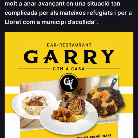
molt a anar avançant en una situació tan
complicada per als mateixos refugiats i per a
Lloret com a municipi d’acollida”
.