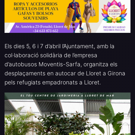
Els dies 5, 6 i 7 d’abril l’Ajuntament, amb la
col·laboració solidària de l’empresa
d’autobusos Moventis-Sarfa, organitza els
desplaçaments en autocar de Lloret a Girona
pels refugiats empadronats a Lloret.