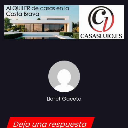
Lloret Gaceta
Deja una respuesta