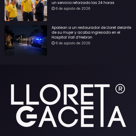
un servicio reforzado las 24 horas
6 de agosto de 2026
Apalean a un restaurador de Lloret delante
de su mujer y acaba ingresado en el
Hospital Vall d’Hebron
6 de agosto de 2026