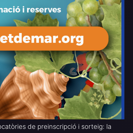
tòries de preinscripció i sorteig: la