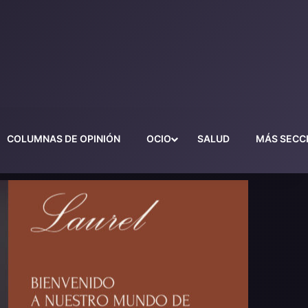
COLUMNAS DE OPINIÓN
OCIO
SALUD
MÁS SECC