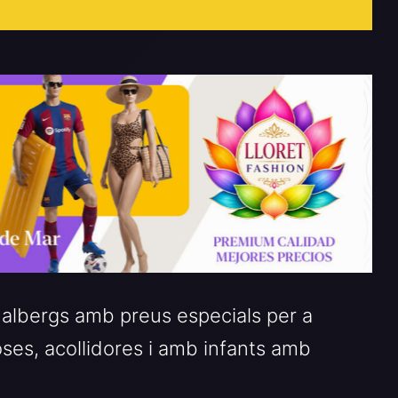
 albergs amb preus especials per a
ses, acollidores i amb infants amb