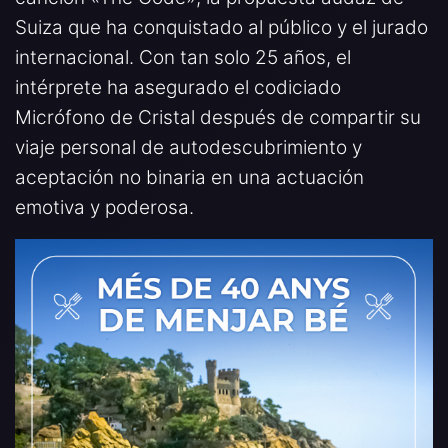
Suiza que ha conquistado al público y el jurado
internacional. Con tan solo 25 años, el
intérprete ha asegurado el codiciado
Micrófono de Cristal después de compartir su
viaje personal de autodescubrimiento y
aceptación no binaria en una actuación
emotiva y poderosa.