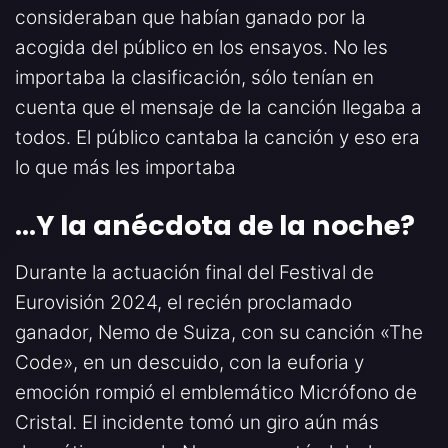
consideraban que habían ganado por la
acogida del público en los ensayos. No les
importaba la clasificación, sólo tenían en
cuenta que el mensaje de la canción llegaba a
todos. El público cantaba la canción y eso era
lo que más les importaba
…Y la anécdota de la noche
?
Durante la actuación final del Festival de
Eurovisión 2024, el recién proclamado
ganador, Nemo de Suiza, con su canción «The
Code», en un descuido, con la euforia y
emoción rompió el emblemático Micrófono de
Cristal. El incidente tomó un giro aún más