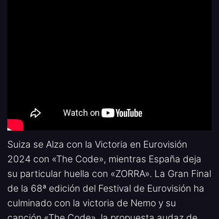
Suiza se Alza con la Victoria en Eurovisión
2024 con «The Code», mientras España deja
su particular huella con «ZORRA». La Gran Final
de la 68ª edición del Festival de Eurovisión ha
culminado con la victoria de Nemo y su
canción «The Code», la propuesta audaz de