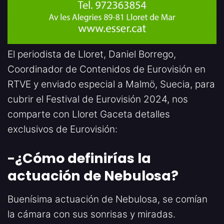
El periodista de Lloret, Daniel Borrego,
Coordinador de Contenidos de Eurovisión en
RTVE y enviado especial a Malmö, Suecia, para
cubrir el Festival de Eurovisión 2024, nos
comparte con Lloret Gaceta detalles
exclusivos de Eurovisión:
-¿Cómo definirías la
actuación de Nebulosa
?
Buenísima actuación de Nebulosa, se comían
la cámara con sus sonrisas y miradas.