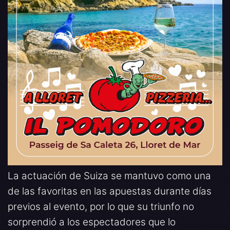
La actuación de Suiza se mantuvo como una
de las favoritas en las apuestas durante días
previos al evento, por lo que su triunfo no
sorprendió a los espectadores que lo