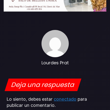
Lourdes Prat
Deja una respuesta
Lo siento, debes estar
conectado
para
publicar un comentario.