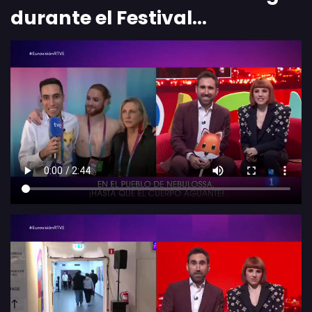
durante el Festival…