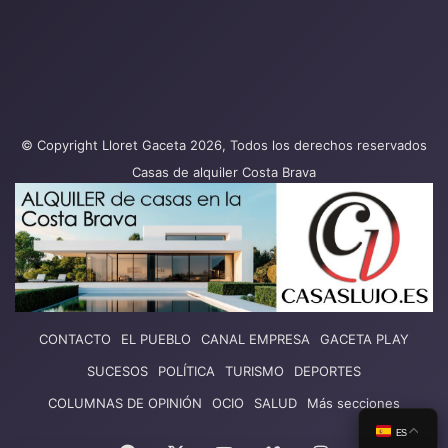
© Copyright Lloret Gaceta 2026, Todos los derechos reservados
Casas de alquiler Costa Brava
CONTACTO
EL PUEBLO
CANAL EMPRESA
GACETA PLAY
SUCESOS
POLÍTICA
TURISMO
DEPORTES
COLUMNAS DE OPINIÓN
OCIO
SALUD
Más secciones
ES