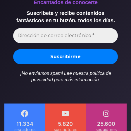
Encantados de conocerte
Suscríbete y recibe contenidos
fantásticos en tu buzón, todos los días.
¡No enviamos spam! Lee nuestra política de
privacidad para más información.
11.334
5.820
25.600