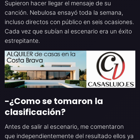
Supieron hacer llegar el mensaje de su
canción. Nebulosa ensayó toda la semana,
incluso directos con público en seis ocasiones.
Cada vez que subían al escenario era un éxito
estrepitante.
-¿Como se tomaron la
clasificación
?
Antes de salir al escenario, me comentaron
que independientemente del resultado ellos ya