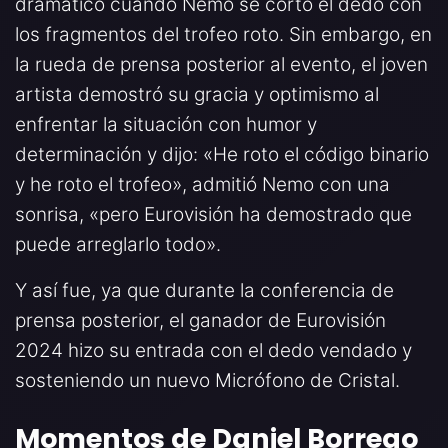
dramático cuando Nemo se cortó el dedo con
los fragmentos del trofeo roto. Sin embargo, en
la rueda de prensa posterior al evento, el joven
artista demostró su gracia y optimismo al
enfrentar la situación con humor y
determinación y dijo: «He roto el código binario
y he roto el trofeo», admitió Nemo con una
sonrisa, «pero Eurovisión ha demostrado que
puede arreglarlo todo».
Y así fue, ya que durante la conferencia de
prensa posterior, el ganador de Eurovisión
2024 hizo su entrada con el dedo vendado y
sosteniendo un nuevo Micrófono de Cristal.
Momentos de Daniel Borrego