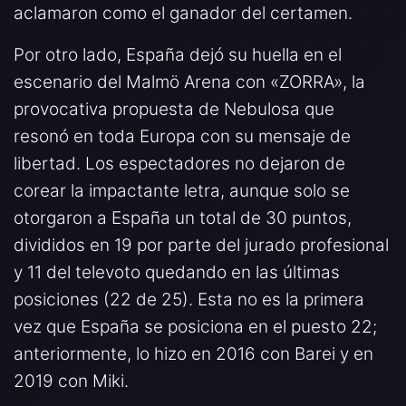
aclamaron como el ganador del certamen.
Por otro lado, España dejó su huella en el
escenario del Malmö Arena con «ZORRA», la
provocativa propuesta de Nebulosa que
resonó en toda Europa con su mensaje de
libertad. Los espectadores no dejaron de
corear la impactante letra, aunque solo se
otorgaron a España un total de 30 puntos,
divididos en 19 por parte del jurado profesional
y 11 del televoto quedando en las últimas
posiciones (22 de 25). Esta no es la primera
vez que España se posiciona en el puesto 22;
anteriormente, lo hizo en 2016 con Barei y en
2019 con Miki.