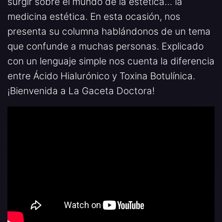
surgir sobre el mundo de la estética… la
medicina estética. En esta ocasión, nos
presenta su columna hablándonos de un tema
que confunde a muchas personas. Explicado
con un lenguaje simple nos cuenta la diferencia
entre Ácido Hialurónico y Toxina Botulínica.
¡Bienvenida a La Gaceta Doctora!