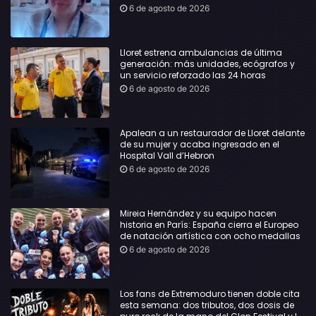
urgente
6 de agosto de 2026
Lloret estrena ambulancias de última
generación: más unidades, ecógrafos y
un servicio reforzado las 24 horas
6 de agosto de 2026
Apalean a un restaurador de Lloret delante
de su mujer y acaba ingresado en el
Hospital Vall d’Hebron
6 de agosto de 2026
Mireia Hernández y su equipo hacen
historia en París: España cierra el Europeo
de natación artística con ocho medallas
6 de agosto de 2026
Los fans de Extremoduro tienen doble cita
esta semana: dos tributos, dos dosis de