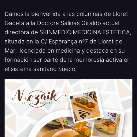
Damos la bienvenida a las columnas de Lloret
Gaceta a la Doctora Salinas Giraldo actual
directora de SKINMEDIC MEDICINA ESTÉTICA,
situada en la C/ Esperança nº7 de Lloret de
Mar; licenciada en medicina y destaca en su
formación ser parte de la membresía activa en
el sistema sanitario Sueco.