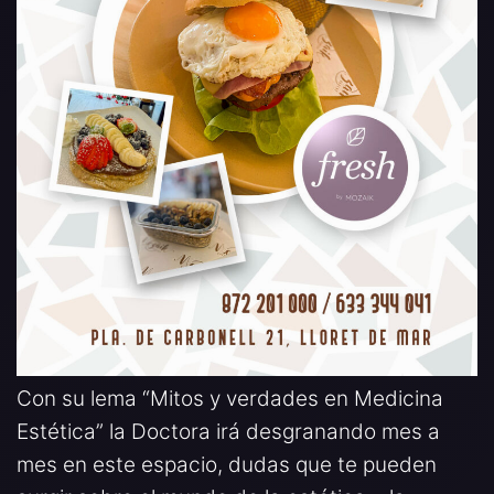
Con su lema “Mitos y verdades en Medicina
Estética” la Doctora irá desgranando mes a
mes en este espacio, dudas que te pueden