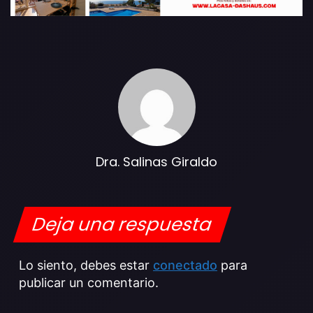
Dra. Salinas Giraldo
Deja una respuesta
Lo siento, debes estar
conectado
para
publicar un comentario.