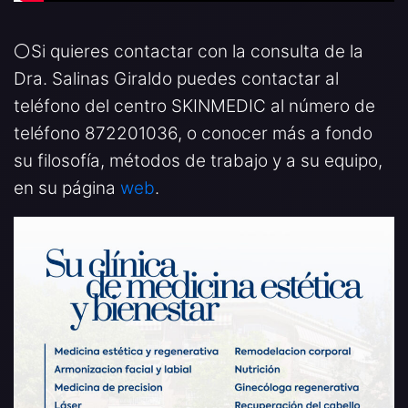
⚪️Si quieres contactar con la consulta de la
Dra. Salinas Giraldo puedes contactar al
teléfono del centro SKINMEDIC al número de
teléfono 872201036, o conocer más a fondo
su filosofía, métodos de trabajo y a su equipo,
en su página
web
.