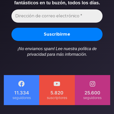
fantásticos en tu buzón, todos los días.
¡No enviamos spam! Lee nuestra política de
privacidad para más información.
11.334
5.820
25.600