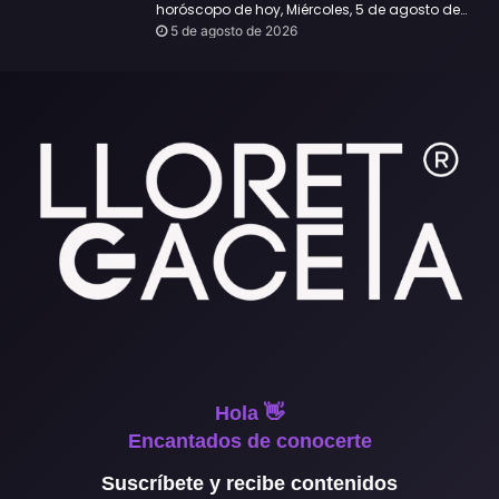
horóscopo de hoy, Miércoles, 5 de agosto de
2026:
5 de agosto de 2026
Hola 👋
Encantados de conocerte
Suscríbete y recibe contenidos