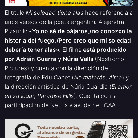
El título
Mi soledad tiene alas
hace referencia a
unos versos de la poeta argentina Alejandra
Pizarnik: «
Yo no sé de pájaros,/no conozco la
historia del fuego./Pero creo que mi soledad
debería tener alas».
El filme
está producido
por Adrián Guerra y Núria Valls
(Nostromo
Pictures) y cuenta con la dirección de
fotografía de Edu Canet (
No matarás, Alma
) y
la dirección artística de Núria Guardia (
El amor
en su lugar, Paradise Hills
). Cuenta con la
participación de Netflix y ayuda del ICAA.