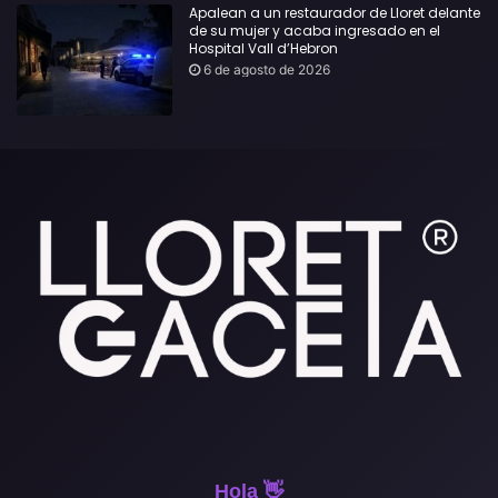
Apalean a un restaurador de Lloret delante
de su mujer y acaba ingresado en el
Hospital Vall d’Hebron
6 de agosto de 2026
Hola 👋