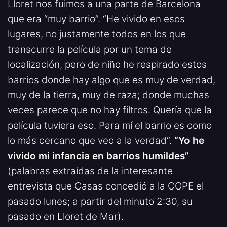
Lloret nos fuimos a una parte de Barcelona
que era “muy barrio”. “He vivido en esos
lugares, no justamente todos en los que
transcurre la película por un tema de
localización, pero de niño he respirado estos
barrios donde hay algo que es muy de verdad,
muy de la tierra, muy de raza; donde muchas
veces parece que no hay filtros. Quería que la
película tuviera eso. Para mí el barrio es como
lo más cercano que veo a la verdad”.
“Yo he
vivido mi infancia en barrios humildes”
(palabras extraídas de la interesante
entrevista que Casas concedió a la COPE el
pasado lunes; a partir del minuto 2:30, su
pasado en Lloret de Mar).