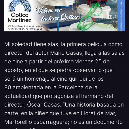
Mi soledad tiene alas, la primera película como
director del actor Mario Casas, llega a las salas
de cine a partir del próximo viernes 25 de
agosto, en el que se podrá observar lo que
será un homenaje al cine quinqui de los
80 ambientada en la Barcelona de la
actualidad que protagoniza el hermano del
director, Óscar Casas. “Una historia basada en
parte, en la niñez que tuve en Lloret de Mar,
Martorell o Esparraguera; no es un documento