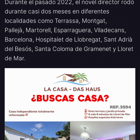
Durante el pasado 2022, el novel director rodó
durante casi dos meses en diferentes
localidades como Terrassa, Montgat,
Pallejà, Martorell, Esparraguera, Viladecans,
Barcelona, Hospitalet de Llobregat, Sant Adrià
del Besós, Santa Coloma de Gramenet y Lloret
de Mar.