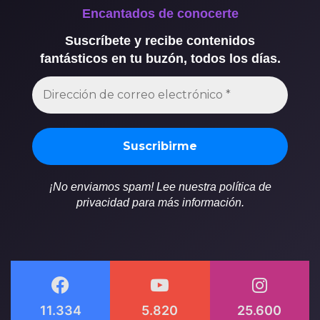
Encantados de conocerte
Suscríbete y recibe contenidos
fantásticos en tu buzón, todos los días.
¡No enviamos spam! Lee nuestra política de
privacidad para más información.
11.334
5.820
25.600