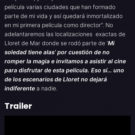
película varias ciudades que han formado
parte de mi vida y así quedará inmortalizado
en mi primera película como director”. No
adelantaremos las localizaciones exactas de
Lloret de Mar donde se rodó parte de ‘
Mi
soledad tiene alas’ por cuestión de no
romper la magia e invitamos a asistir al cine
para disfrutar de esta película. Eso sí… uno
de los escenarios de Lloret no dejará
indiferente
a nadie.
Trailer