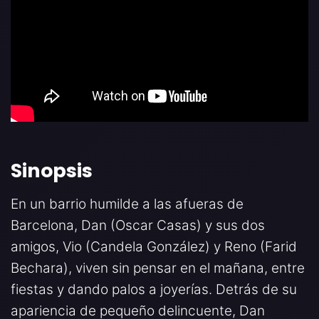
Sinopsis
En un barrio humilde a las afueras de
Barcelona, Dan (Oscar Casas) y sus dos
amigos, Vio (Candela González) y Reno (Farid
Bechara), viven sin pensar en el mañana, entre
fiestas y dando palos a joyerías. Detrás de su
apariencia de pequeño delincuente, Dan