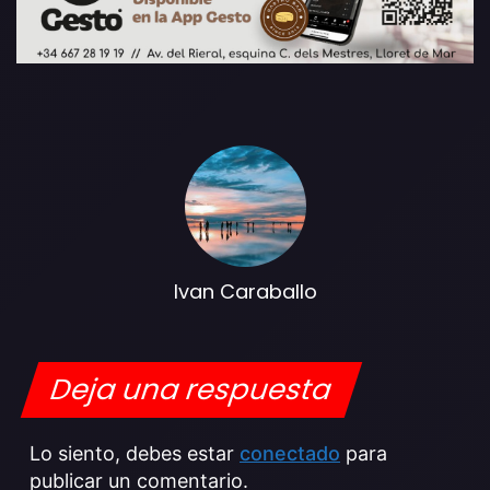
Ivan Caraballo
Deja una respuesta
Lo siento, debes estar
conectado
para
publicar un comentario.