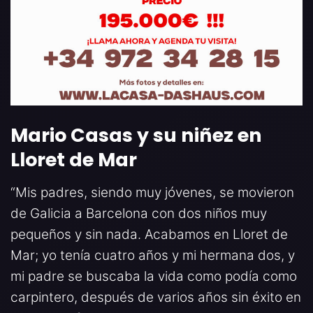
Mario Casas y su niñez en
Lloret de Mar
“Mis padres, siendo muy jóvenes, se movieron
de Galicia a Barcelona con dos niños muy
pequeños y sin nada. Acabamos en Lloret de
Mar; yo tenía cuatro años y mi hermana dos, y
mi padre se buscaba la vida como podía como
carpintero, después de varios años sin éxito en