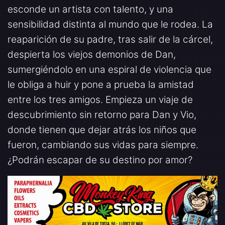
esconde un artista con talento, y una
sensibilidad distinta al mundo que le rodea. La
reaparición de su padre, tras salir de la cárcel,
despierta los viejos demonios de Dan,
sumergiéndolo en una espiral de violencia que
le obliga a huir y pone a prueba la amistad
entre los tres amigos. Empieza un viaje de
descubrimiento sin retorno para Dan y Vio,
donde tienen que dejar atrás los niños que
fueron, cambiando sus vidas para siempre.
¿Podrán escapar de su destino por amor?