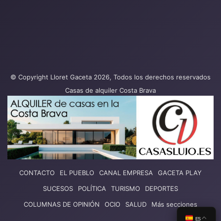
© Copyright Lloret Gaceta 2026, Todos los derechos reservados
Casas de alquiler Costa Brava
CONTACTO
EL PUEBLO
CANAL EMPRESA
GACETA PLAY
SUCESOS
POLÍTICA
TURISMO
DEPORTES
COLUMNAS DE OPINIÓN
OCIO
SALUD
Más secciones
ES