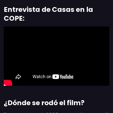
Entrevista de Casas en la
COPE:
¿Dónde se rodó el film?