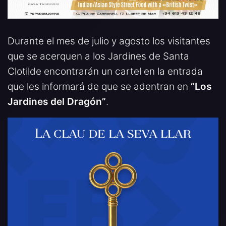
Durante el mes de julio y agosto los visitantes
que se acerquen a los Jardines de Santa
Clotilde encontrarán un cartel en la entrada
que les informará de que se adentran en
“Los
Jardines del Dragón”
.