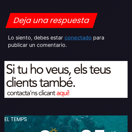
Deja una respuesta
Lo siento, debes estar
conectado
para
publicar un comentario.
EL TEMPS