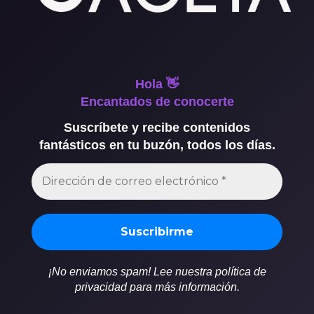
Hola 👋
Encantados de conocerte
Suscríbete y recibe contenidos
fantásticos en tu buzón, todos los días.
¡No enviamos spam! Lee nuestra política de
privacidad para más información.