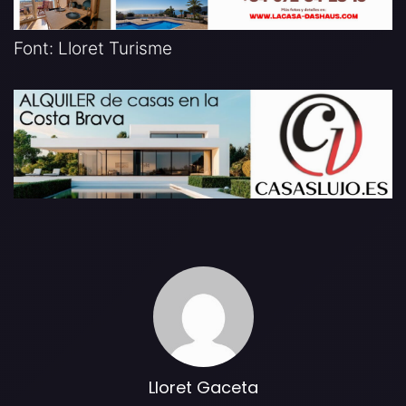
Font: Lloret Turisme
Lloret Gaceta