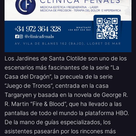
Los Jardines de Santa Clotilde son uno de los
escenarios más fascinantes de la serie “La
Casa del Dragón”, la precuela de la serie
“Juego de Tronos”, centrada en la casa
Targaryen y basada en la novela de George R.
R. Martin “Fire & Blood”, que ha llevado a las
pantallas de todo el mundo la plataforma HBO.
De la mano de guías especializados, los
asistentes pasearán por los rincones más