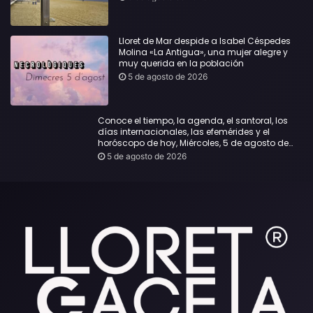
Lloret de Mar despide a Isabel Céspedes
Molina «La Antigua», una mujer alegre y
muy querida en la población
5 de agosto de 2026
Conoce el tiempo, la agenda, el santoral, los
días internacionales, las efemérides y el
horóscopo de hoy, Miércoles, 5 de agosto de
2026:
5 de agosto de 2026