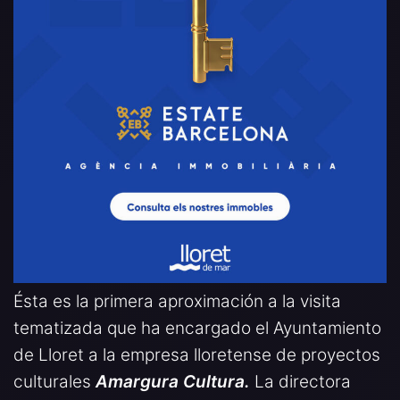
Ésta es la primera aproximación a la visita
tematizada que ha encargado el Ayuntamiento
de Lloret a la empresa lloretense de proyectos
culturales
Amargura Cultura.
La directora