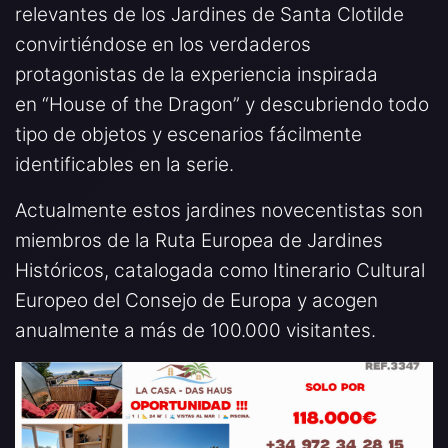
relevantes de los Jardines de Santa Clotilde
convirtiéndose en los verdaderos
protagonistas de la experiencia inspirada
en “House of the Dragon” y descubriendo todo
tipo de objetos y escenarios fácilmente
identificables en la serie.
Actualmente estos jardines novecentistas son
miembros de la Ruta Europea de Jardines
Históricos, catalogada como Itinerario Cultural
Europeo del Consejo de Europa y acogen
anualmente a más de 100.000 visitantes.