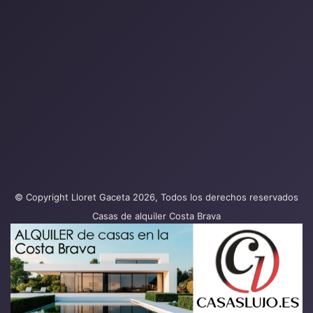
© Copyright Lloret Gaceta 2026, Todos los derechos reservados
Casas de alquiler Costa Brava