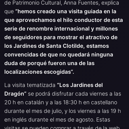
de Patrimonio Cultural, Anna Fuentes, explica
que
“hemos creado una visita guiada en la
que aprovechamos el hilo conductor de esta
serie de renombre internacional y millones
de seguidores para mostrar el atractivo de
los Jardines de Santa Clotilde, estamos
convencidas de que no quedará ninguna
duda de porqué fueron una de las
localizaciones escogidas”.
La visita tematizada
“Los Jardines del
Dragón”
se podrá disfrutar cada viernes a las
20 h en catalán y a las 18:30 h en castellano
durante el mes de julio, y los viernes a las 19 h
en inglés durante el mes de agosto. Estas
visitas se pueden comprar a través de la web