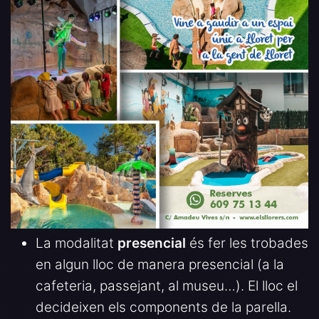
La modalitat
presencial
és fer les trobades
en algun lloc de manera presencial (a la
cafeteria, passejant, al museu…). El lloc el
decideixen els components de la parella.