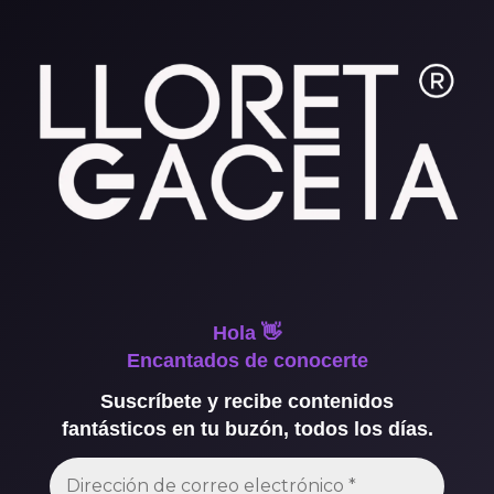
Hola 👋
Encantados de conocerte
Suscríbete y recibe contenidos
fantásticos en tu buzón, todos los días.