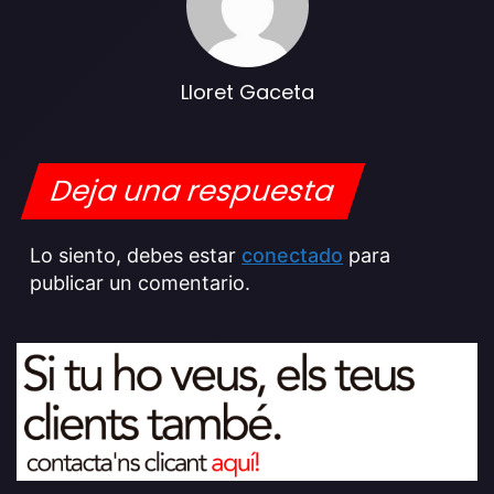
Lloret Gaceta
Deja una respuesta
Lo siento, debes estar
conectado
para
publicar un comentario.