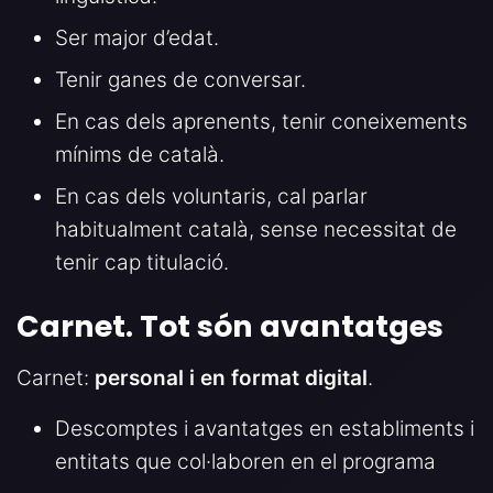
Ser major d’edat.
Tenir ganes de conversar.
En cas dels aprenents, tenir coneixements
mínims de català.
En cas dels voluntaris, cal parlar
habitualment català, sense necessitat de
tenir cap titulació.
Carnet. Tot són avantatges
Carnet:
personal i en format digital
.
Descomptes i avantatges en establiments i
entitats que col·laboren en el programa