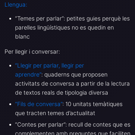
Llengua:
“Temes per parlar”: petites guies perquè les
parelles lingüístiques no es quedin en
blanc
Per llegir i conversar:
“Llegir per parlar, llegir per
aprendre”
: quaderns que proposen
activitats de conversa a partir de la lectura
de textos reals de tipologia diversa
“Fils de conversa”
: 10 unitats temàtiques
que tracten temes d’actualitat
“Contes per parlar”: recull de contes que es
complementen amb preguntes que faciliten