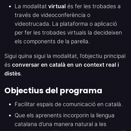
La modalitat
virtual
és fer les trobades a
través de videoconferència o
videotrucada. La plataforma o aplicació
per fer les trobades virtuals la decideixen
els components de la parella.
Sigui quina sigui la modalitat, l’objectiu principal
és
conversar en català en un context real i
distès
.
Objectius del programa
Facilitar espais de comunicació en català.
Que els aprenents incorporin la llengua
catalana d’una manera natural a les