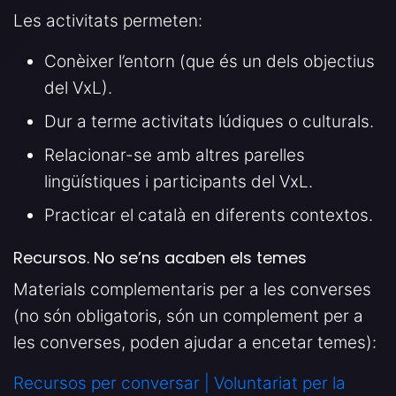
Les activitats permeten:
Conèixer l’entorn (que és un dels objectius
del VxL).
Dur a terme activitats lúdiques o culturals.
Relacionar-se amb altres parelles
lingüístiques i participants del VxL.
Practicar el català en diferents contextos.
Recursos. No se’ns acaben els temes
Materials complementaris per a les converses
(no són obligatoris, són un complement per a
les converses, poden ajudar a encetar temes):
Recursos per conversar | Voluntariat per la