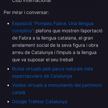
Club Internacional
Per mirar i conversar:
Exposició “Pompeu Fabra. Una llengua
completa”
: plafons que mostren l’aportació
de Fabra a la llengua catalana, el gran
arrelament social de la seva figura i obra
arreu de Catalunya i l’impuls a la llengua
que va suposar el seu treball
Rutes virtuals pels parcs naturals més
espectaculars de Catalunya
Visites virtuals a monuments del patrimoni
català
Google Trekker Catalunya