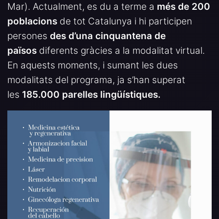
Mar). Actualment, es du a terme a
més de 200
poblacions
de tot Catalunya i hi participen
persones
des d’una cinquantena de
països
diferents gràcies a la modalitat virtual.
En aquests moments, i sumant les dues
modalitats del programa, ja s’han superat
les
185.000 parelles lingüístiques.