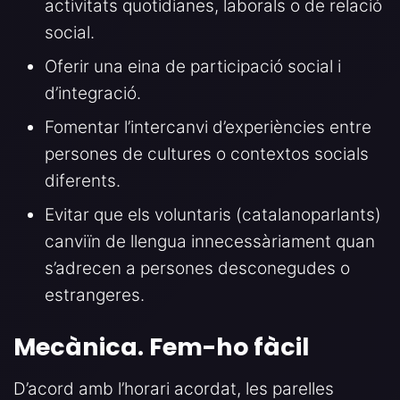
activitats quotidianes, laborals o de relació
social.
Oferir una eina de participació social i
d’integració.
Fomentar l’intercanvi d’experiències entre
persones de cultures o contextos socials
diferents.
Evitar que els voluntaris (catalanoparlants)
canviïn de llengua innecessàriament quan
s’adrecen a persones desconegudes o
estrangeres.
Mecànica. Fem-ho fàcil
D’acord amb l’horari acordat, les parelles