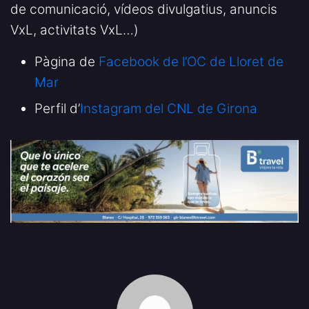
de comunicació, vídeos divulgatius, anuncis
VxL, activitats VxL…)
Pàgina de
Facebook de l’OC de Lloret de
Mar
Perfil d’
Instagram del CNL de Girona