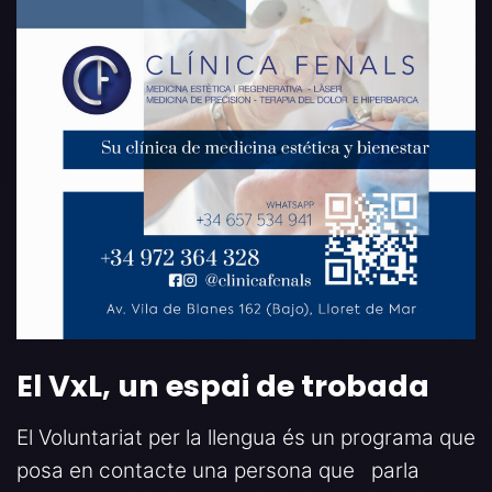
El VxL, un espai de trobada
El Voluntariat per la llengua és un programa que
posa en contacte una persona que parla