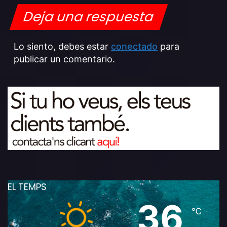
Deja una respuesta
Lo siento, debes estar
conectado
para
publicar un comentario.
EL TEMPS
36
℃