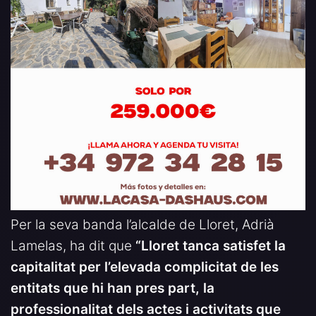
Per la seva banda l’alcalde de Lloret, Adrià
Lamelas, ha dit que
“Lloret tanca satisfet la
capitalitat per l’elevada complicitat de les
entitats que hi han pres part, la
professionalitat dels actes i activitats que