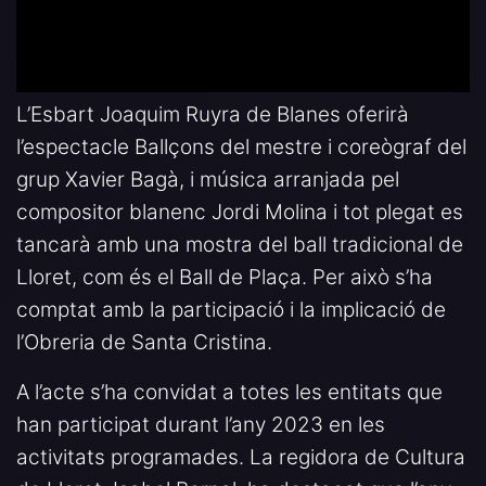
L’Esbart Joaquim Ruyra de Blanes oferirà
l’espectacle Ballçons del mestre i coreògraf del
grup Xavier Bagà, i música arranjada pel
compositor blanenc Jordi Molina i tot plegat es
tancarà amb una mostra del ball tradicional de
Lloret, com és el Ball de Plaça. Per això s’ha
comptat amb la participació i la implicació de
l’Obreria de Santa Cristina.
A l’acte s’ha convidat a totes les entitats que
han participat durant l’any 2023 en les
activitats programades. La regidora de Cultura