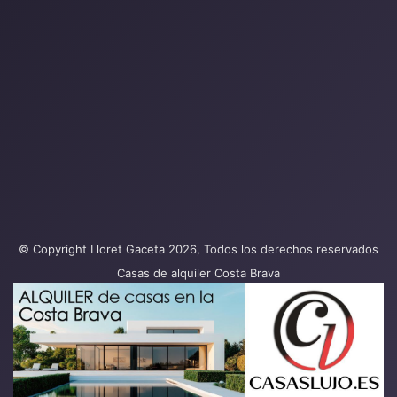
© Copyright Lloret Gaceta 2026, Todos los derechos reservados
Casas de alquiler Costa Brava