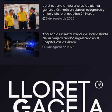
Lloret estrena ambulancias de última
generación: más unidades, ecógrafos y
un servicio reforzado las 24 horas
6 de agosto de 2026
Apalean a un restaurador de Lloret delante
de su mujer y acaba ingresado en el
Hospital Vall d’Hebron
6 de agosto de 2026