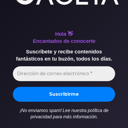
Hola 👋
Encantados de conocerte
Suscríbete y recibe contenidos
fantásticos en tu buzón, todos los días.
¡No enviamos spam! Lee nuestra política de
privacidad para más información.