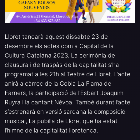
Lloret tancarà aquest dissabte 23 de
desembre els actes com a Capital de la
Cultura Catalana 2023. La cerimònia de
clausura i de traspàs de la capitalitat s’ha
programat a les 21h al Teatre de Lloret. L’acte
anirà a càrrec de la Cobla La Flama de
Farners, la participació de l’Esbart Joaquim
Ruyra i la cantant Névoa. També durant l’acte
s’estrenarà en versió sardana la composició
musical, La pubilla de Lloret que ha estat
l’himne de la capitalitat lloretenca.