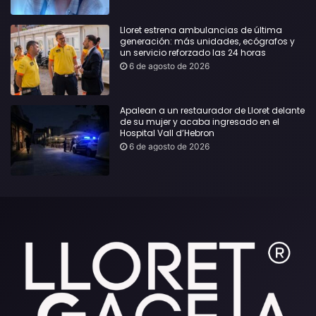
Lloret estrena ambulancias de última
generación: más unidades, ecógrafos y
un servicio reforzado las 24 horas
6 de agosto de 2026
Apalean a un restaurador de Lloret delante
de su mujer y acaba ingresado en el
Hospital Vall d’Hebron
6 de agosto de 2026