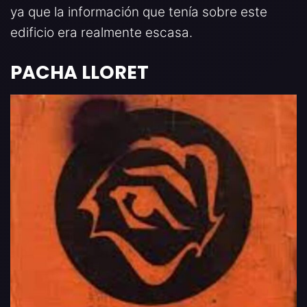
ya que la información que tenía sobre este
edificio era realmente escasa.
PACHA LLORET