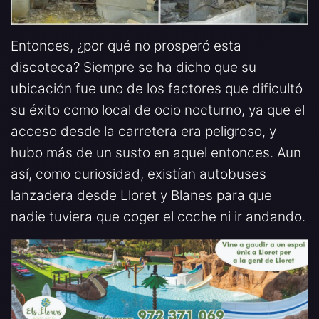
Entonces, ¿por qué no prosperó esta
discoteca? Siempre se ha dicho que su
ubicación fue uno de los factores que dificultó
su éxito como local de ocio nocturno, ya que el
acceso desde la carretera era peligroso, y
hubo más de un susto en aquel entonces. Aun
así, como curiosidad, existían autobuses
lanzadera desde Lloret y Blanes para que
nadie tuviera que coger el coche ni ir andando.