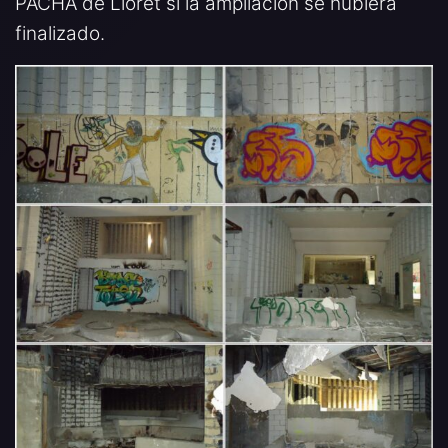
PACHA de Lloret si la ampliación se hubiera
finalizado.