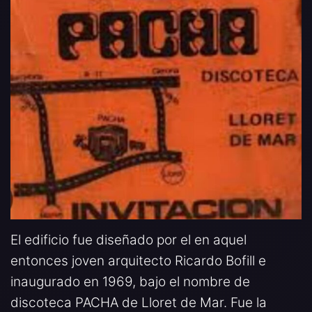
El edificio fue diseñado por el en aquel
entonces joven arquitecto Ricardo Bofill e
inaugurado en 1969, bajo el nombre de
discoteca PACHA de Lloret de Mar. Fue la