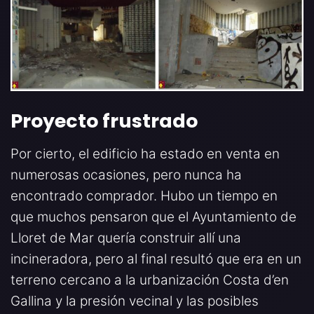
Proyecto frustrado
Por cierto, el edificio ha estado en venta en
numerosas ocasiones, pero nunca ha
encontrado comprador. Hubo un tiempo en
que muchos pensaron que el Ayuntamiento de
Lloret de Mar quería construir allí una
incineradora, pero al final resultó que era en un
terreno cercano a la urbanización Costa d’en
Gallina y la presión vecinal y las posibles