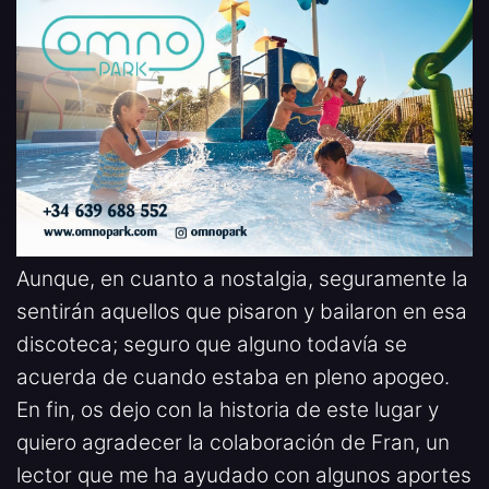
Aunque, en cuanto a nostalgia, seguramente la
sentirán aquellos que pisaron y bailaron en esa
discoteca; seguro que alguno todavía se
acuerda de cuando estaba en pleno apogeo.
En fin, os dejo con la historia de este lugar y
quiero agradecer la colaboración de Fran, un
lector que me ha ayudado con algunos aportes