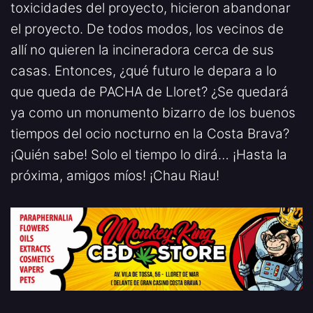
toxicidades del proyecto, hicieron abandonar
el proyecto. De todos modos, los vecinos de
allí no quieren la incineradora cerca de sus
casas. Entonces, ¿qué futuro le depara a lo
que queda de PACHA de Lloret? ¿Se quedará
ya como un monumento bizarro de los buenos
tiempos del ocio nocturno en la Costa Brava?
¡Quién sabe! Solo el tiempo lo dirá… ¡Hasta la
próxima, amigos míos! ¡Chau Riau!