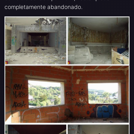
completamente abandonado.