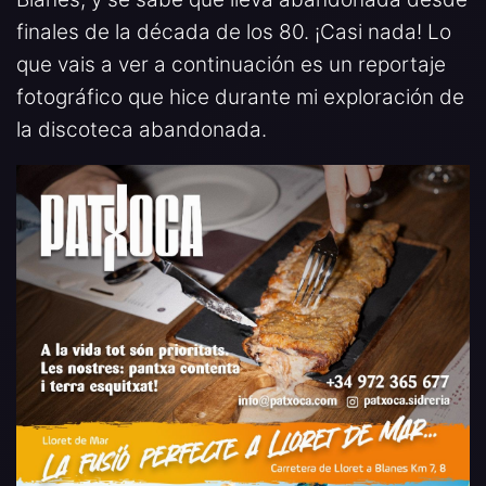
finales de la década de los 80. ¡Casi nada! Lo
que vais a ver a continuación es un reportaje
fotográfico que hice durante mi exploración de
la discoteca abandonada.