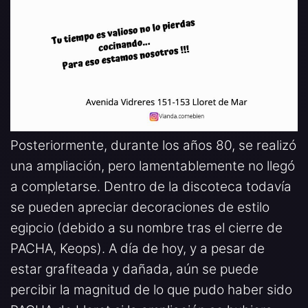
Posteriormente, durante los años 80, se realizó
una ampliación, pero lamentablemente no llegó
a completarse. Dentro de la discoteca todavía
se pueden apreciar decoraciones de estilo
egipcio (debido a su nombre tras el cierre de
PACHA, Keops). A día de hoy, y a pesar de
estar grafiteada y dañada, aún se puede
percibir la magnitud de lo que pudo haber sido