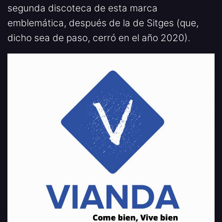
segunda discoteca de esta marca
emblemática, después de la de Sitges (que,
dicho sea de paso, cerró en el año 2020).