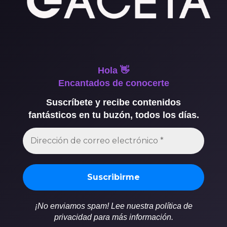
Hola 👋
Encantados de conocerte
Suscríbete y recibe contenidos
fantásticos en tu buzón, todos los días.
¡No enviamos spam! Lee nuestra política de
privacidad para más información.