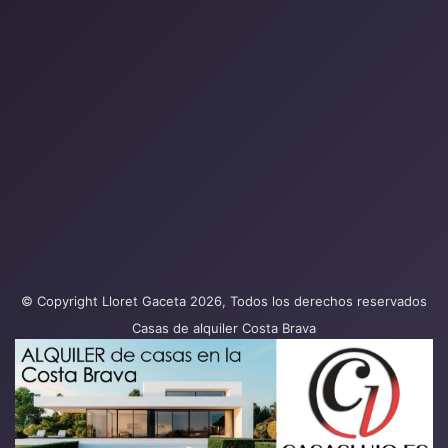
© Copyright Lloret Gaceta 2026, Todos los derechos reservados
Casas de alquiler Costa Brava