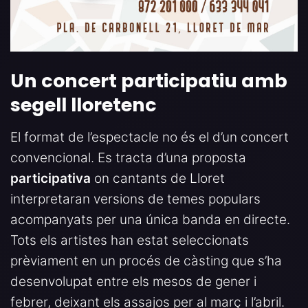
Un concert participatiu amb
segell lloretenc
El format de l’espectacle no és el d’un concert
convencional. Es tracta d’una proposta
participativa
on cantants de Lloret
interpretaran versions de temes populars
acompanyats per una única banda en directe.
Tots els artistes han estat seleccionats
prèviament en un procés de càsting que s’ha
desenvolupat entre els mesos de gener i
febrer, deixant els assajos per al març i l’abril.