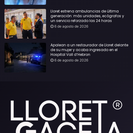
Lloret estrena ambulancias de última
generación: más unidades, ecógrafos y
un servicio reforzado las 24 horas
6 de agosto de 2026
Apalean a un restaurador de Lloret delante
de su mujer y acaba ingresado en el
Hospital Vall d’Hebron
6 de agosto de 2026