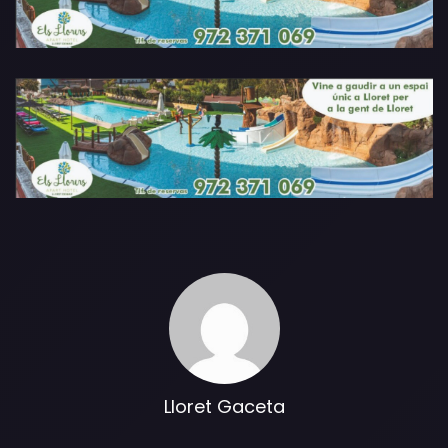
Lloret Gaceta