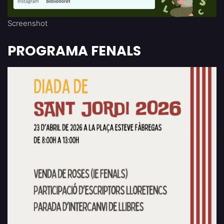
Screenshot
PROGRAMA FENALS