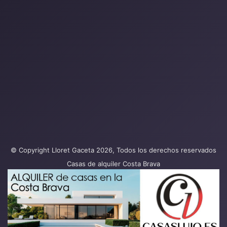
© Copyright Lloret Gaceta 2026, Todos los derechos reservados
Casas de alquiler Costa Brava