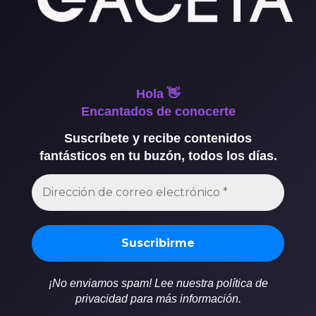
Hola 👋
Encantados de conocerte
Suscríbete y recibe contenidos
fantásticos en tu buzón, todos los días.
¡No enviamos spam! Lee nuestra política de
privacidad para más información.