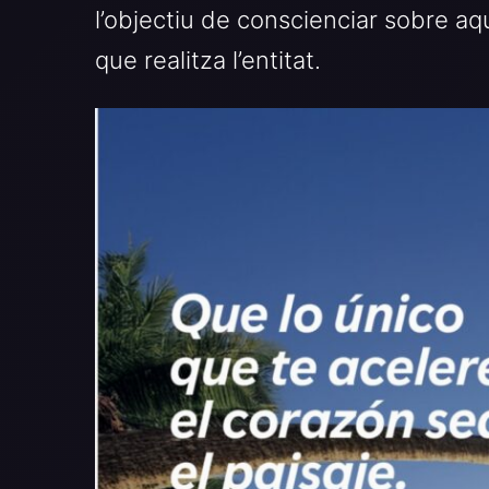
l’objectiu de conscienciar sobre aq
que realitza l’entitat.