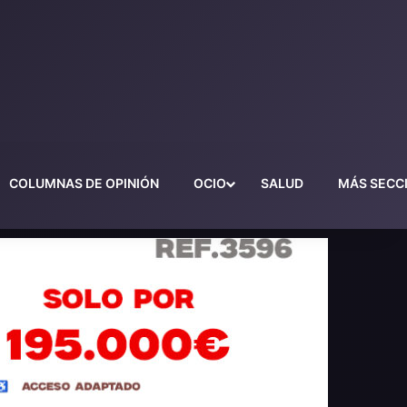
COLUMNAS DE OPINIÓN
OCIO
SALUD
MÁS SECC