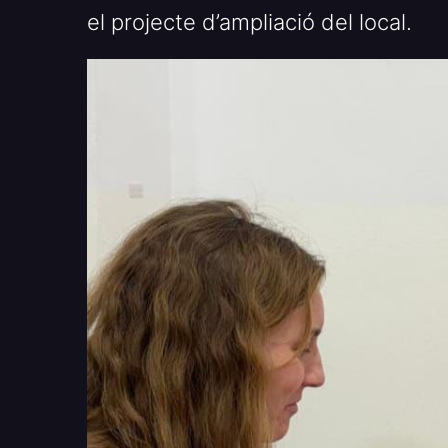
el projecte d’ampliació del local.