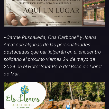
•
Carme Ruscalleda, Ona Carbonell y Joana
Amat son algunas de las personalidades
destacadas que participarán en el encuentro
solidario el próximo viernes 24 de mayo de
2024 en el Hotel Sant Pere del Bosc de Lloret
de Mar.