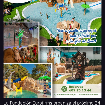
La Fundación Eurofirms organiza el próximo 24