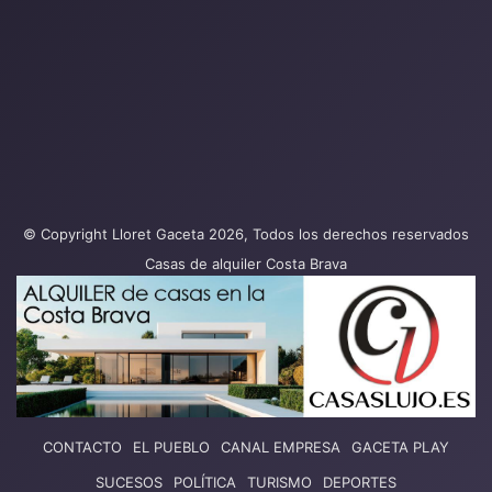
© Copyright Lloret Gaceta 2026, Todos los derechos reservados
Casas de alquiler Costa Brava
CONTACTO
EL PUEBLO
CANAL EMPRESA
GACETA PLAY
SUCESOS
POLÍTICA
TURISMO
DEPORTES