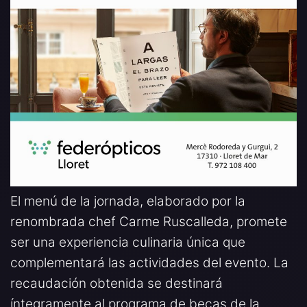
El menú de la jornada, elaborado por la
renombrada chef Carme Ruscalleda, promete
ser una experiencia culinaria única que
complementará las actividades del evento. La
recaudación obtenida se destinará
íntegramente al programa de becas de la