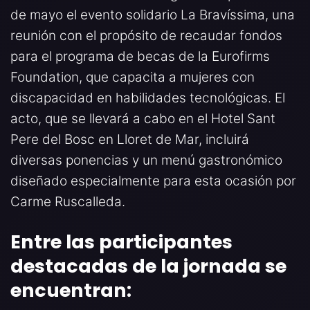
de mayo el evento solidario La Bravíssima, una
reunión con el propósito de recaudar fondos
para el programa de becas de la Eurofirms
Foundation, que capacita a mujeres con
discapacidad en habilidades tecnológicas. El
acto, que se llevará a cabo en el Hotel Sant
Pere del Bosc en Lloret de Mar, incluirá
diversas ponencias y un menú gastronómico
diseñado especialmente para esta ocasión por
Carme Ruscalleda.
Entre las participantes
destacadas de la jornada se
encuentran: