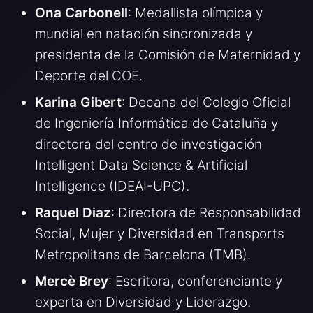
Ona Carbonell
: Medallista olímpica y
mundial en natación sincronizada y
presidenta de la Comisión de Maternidad y
Deporte del COE.
Karina Gibert
: Decana del Colegio Oficial
de Ingeniería Informática de Cataluña y
directora del centro de investigación
Intelligent Data Science & Artificial
Intelligence (IDEAI-UPC).
Raquel Diaz
: Directora de Responsabilidad
Social, Mujer y Diversidad en Transports
Metropolitans de Barcelona (TMB).
Mercè Brey
: Escritora, conferenciante y
experta en Diversidad y Liderazgo.