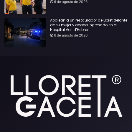
6 de agosto de 2026
Apalean a un restaurador de Lloret delante
de su mujer y acaba ingresado en el
Hospital Vall d’Hebron
6 de agosto de 2026