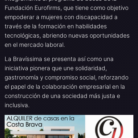
Fundación Eurofirms, que tiene como objetivo
empoderar a mujeres con discapacidad a
través de la formación en habilidades
tecnológicas, abriendo nuevas oportunidades
en el mercado laboral.
La Bravíssima se presenta así como una
iniciativa pionera que une solidaridad,
gastronomía y compromiso social, reforzando
el papel de la colaboración empresarial en la
construcción de una sociedad más justa e
inclusiva.