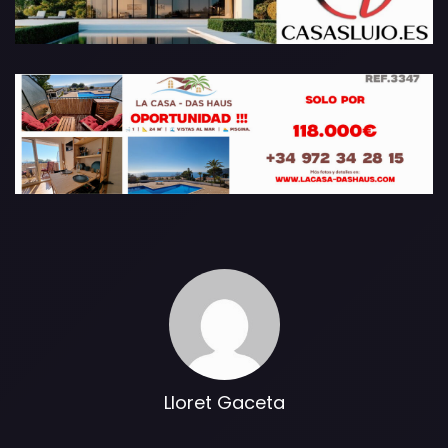
Lloret Gaceta