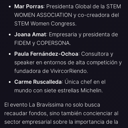
Mar Porras
: Presidenta Global de la STEM
WOMEN ASSOCIATION y co-creadora del
STEM Women Congress.
Joana Amat
: Empresaria y presidenta de
FIDEM y COPERSONA.
Paula Fernández-Ochoa
: Consultora y
speaker en entornos de alta competición y
fundadora de VivircorRiendo.
Carme Ruscalleda
: Única chef en el
mundo con siete estrellas Michelin.
El evento La Bravíssima no solo busca
recaudar fondos, sino también concienciar al
sector empresarial sobre la importancia de la