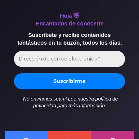
Hola 👋
Encantados de conocerte
Suscríbete y recibe contenidos
fantásticos en tu buzón, todos los días.
¡No enviamos spam! Lee nuestra política de
privacidad para más información.