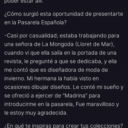
poder estar allí.
¿Cómo surgió esta oportunidad de presentarte
en la Pasarela Española?
-Casi por casualidad; estaba trabajando para
una señora de La Mongoda (Lloret de Mar),
cuando vi que ella salía en la portada de una
revista, le pregunté a que se dedicaba, y ella
me contó que es diseñadora de moda de
invierno. Mi hermana la había visto en
ocasiones dibujar diseños. Le conté mi sueño y
se ofreció a ejercer de “Madrina” para
introducirme en la pasarela, Fue maravilloso y
le estoy muy agradecida.
¿En qué te inspiras para crear tus colecciones?