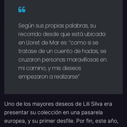
Según sus propias palabras, su
recorrido desde que está ubicada
en Lloret de Mar es: “como si se
tratase de un cuento de hadas, se
cruzaron personas maravillosas en
mi camino, y mis deseos
empezaron a realizarse”.
Uno de los mayores deseos de Lili Silva era
presentar su colección en una pasarela
europea, y su primer desfile. Por fin, este año,