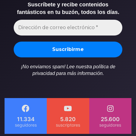
Suscríbete y recibe contenidos
fantásticos en tu buzón, todos los días.
¡No enviamos spam! Lee nuestra política de
privacidad para más información.
11.334
5.820
25.600