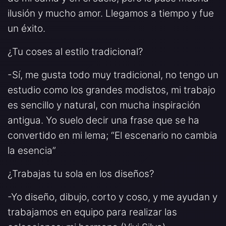
ilusión y mucho amor. Llegamos a tiempo y fue
un éxito.
¿Tu coses al estilo tradicional?
-Sí, me gusta todo muy tradicional, no tengo un
estudio como los grandes modistos, mi trabajo
es sencillo y natural, con mucha inspiración
antigua. Yo suelo decir una frase que se ha
convertido en mi lema; “El escenario no cambia
la esencia”
¿Trabajas tu sola en los diseños?
-Yo diseño, dibujo, corto y coso, y me ayudan y
trabajamos en equipo para realizar las