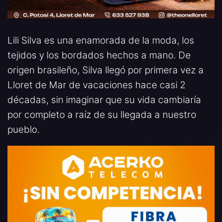
Lili Silva es una enamorada de la moda, los
tejidos y los bordados hechos a mano. De
origen brasileño, Silva llegó por primera vez a
Lloret de Mar de vacaciones hace casi 2
décadas, sin imaginar que su vida cambiaría
por completo a raíz de su llegada a nuestro
pueblo.