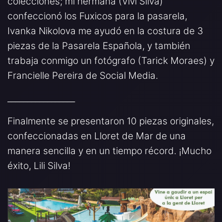
colecciones; mi hermana (Vivi Silva)
confeccionó los Fuxicos para la pasarela,
Ivanka Nikolova me ayudó en la costura de 3
piezas de la Pasarela Española, y también
trabaja conmigo un fotógrafo (Tarick Moraes) y
Francielle Pereira de Social Media.
_________________
Finalmente se presentaron 10 piezas originales,
confeccionadas en Lloret de Mar de una
manera sencilla y en un tiempo récord. ¡Mucho
éxito, Lili Silva!