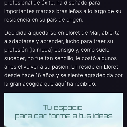
profesional de éxito, ha diseñado para
importantes marcas brasileñas a lo largo de su
residencia en su país de origen.
Decidida a quedarse en Lloret de Mar, abierta
a adaptarse y aprender, luchó para traer su
profesión (la moda) consigo y, como suele
suceder, no fue tan sencillo, le costó algunos
años el volver a su pasión. Lili reside en Lloret
desde hace 16 años y se siente agradecida por
la gran acogida que aquí ha recibido.