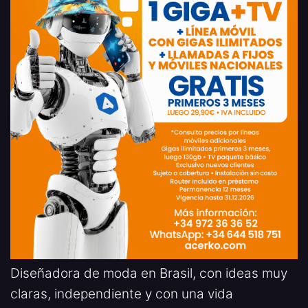
Diseñadora de moda en Brasil, con ideas muy
claras, independiente y con una vida