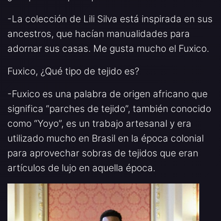
-La colección de Lili Silva está inspirada en sus
ancestros, que hacían manualidades para
adornar sus casas. Me gusta mucho el Fuxico.
Fuxico, ¿Qué tipo de tejido es?
-Fuxico es una palabra de origen africano que
significa “parches de tejido”, también conocido
como “Yoyo”, es un trabajo artesanal y era
utilizado mucho en Brasil en la época colonial
para aprovechar sobras de tejidos que eran
artículos de lujo en aquella época.