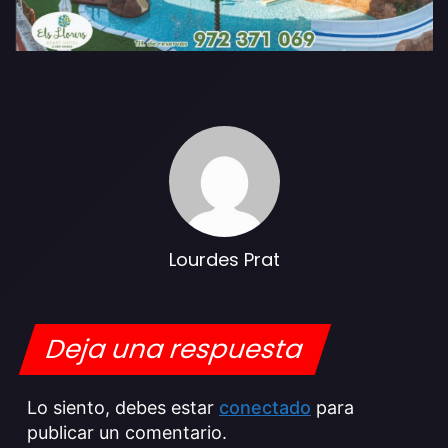
Lourdes Prat
Deja una respuesta
Lo siento, debes estar
conectado
para
publicar un comentario.