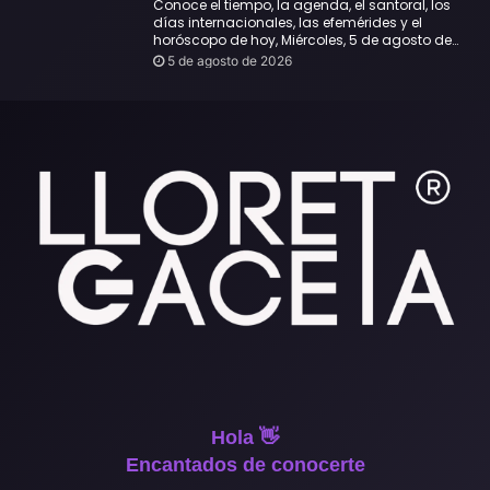
Conoce el tiempo, la agenda, el santoral, los
días internacionales, las efemérides y el
horóscopo de hoy, Miércoles, 5 de agosto de
2026:
5 de agosto de 2026
Hola 👋
Encantados de conocerte