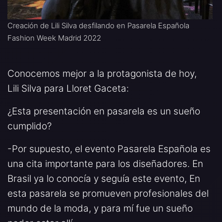
Creación de Lili Silva desfilando en Pasarela Española
Fashion Week Madrid 2022
Conocemos mejor a la protagonista de hoy,
Lili Silva para Lloret Gaceta:
¿Esta presentación en pasarela es un sueño
cumplido?
-Por supuesto, el evento Pasarela Española es
una cita importante para los diseñadores. En
Brasil ya lo conocía y seguía este evento, En
esta pasarela se promueven profesionales del
mundo de la moda, y para mí fue un sueño