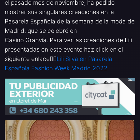
el pasado mes de noviembre, ha podido
mostrar sus singulares creaciones en la
Pasarela Española de la semana de la moda de
Madrid, que se celebró en
Casino Granvía. Para ver las creaciones de Lili
presentadas en este evento haz click en el
siguiente enlace👉🏻
Lili Silva en Pasarela
Española Fashion Week Madrid 2022