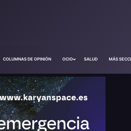
COLUMNAS DE OPINIÓN
OCIO
SALUD
MÁS SECC