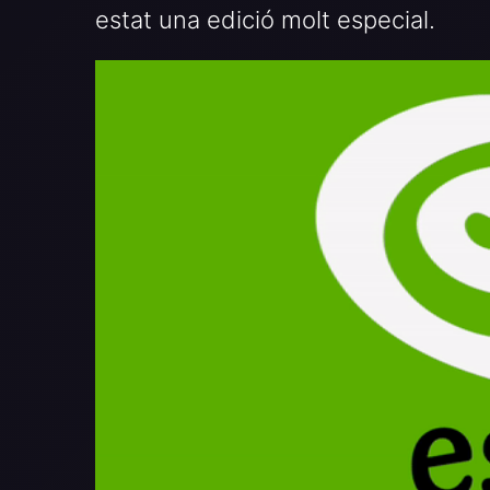
estat una edició molt especial.