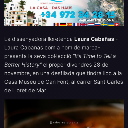
La dissenyadora lloretenca
Laura Cabañas
-
Laura Cabanas com a nom de marca-
presenta la seva col·lecció
“It’s Time to Tell a
Better History”
el proper divendres 28 de
novembre, en una desfilada que tindrà lloc a la
Casa Museu de Can Font, al carrer Sant Carles
de Lloret de Mar.