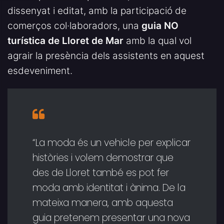
dissenyat i editat, amb la participació de
comerços col·laboradors, una
guia NO
turística de Lloret de Mar
amb la qual vol
agrair la presència dels assistents en aquest
esdeveniment.
“La moda és un vehicle per explicar
històries i volem demostrar que
des de Lloret també es pot fer
moda amb identitat i ànima. De la
mateixa manera, amb aquesta
guia pretenem presentar una nova