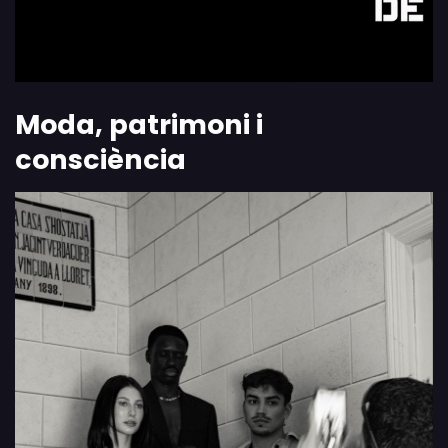
Moda, patrimoni i
consciència