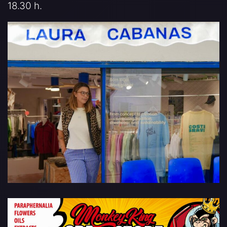
18.30 h.