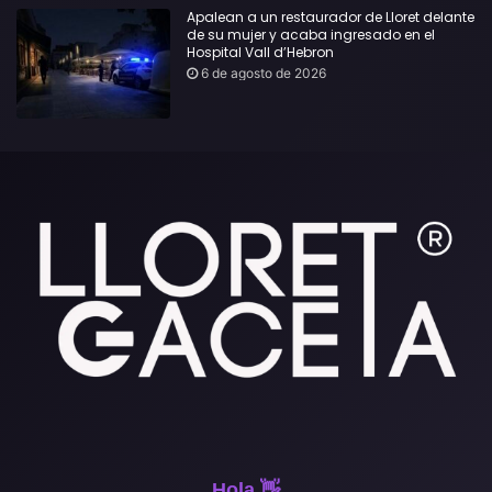
Apalean a un restaurador de Lloret delante
de su mujer y acaba ingresado en el
Hospital Vall d’Hebron
6 de agosto de 2026
Hola 👋