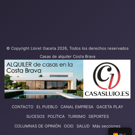
© Copyright Lloret Gaceta 2026, Todos los derechos reservados
Casas de alquiler Costa Brava
CONTACTO
EL PUEBLO
CANAL EMPRESA
GACETA PLAY
SUCESOS
POLÍTICA
TURISMO
DEPORTES
COLUMNAS DE OPINIÓN
OCIO
SALUD
Más secciones
ES