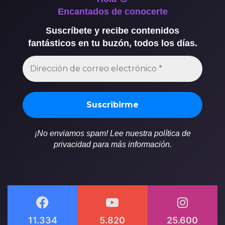
Encantados de conocerte
Suscríbete y recibe contenidos
fantásticos en tu buzón, todos los días.
¡No enviamos spam! Lee nuestra política de
privacidad para más información.
11.334
5.820
25.600