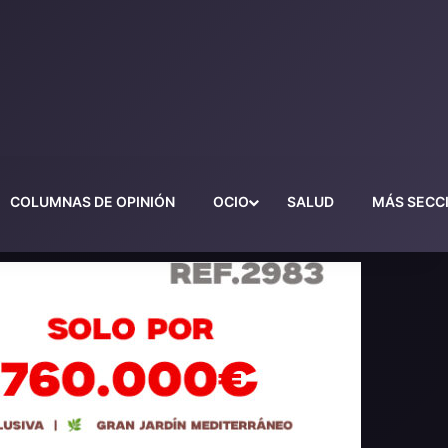
COLUMNAS DE OPINIÓN
OCIO
SALUD
MÁS SECC