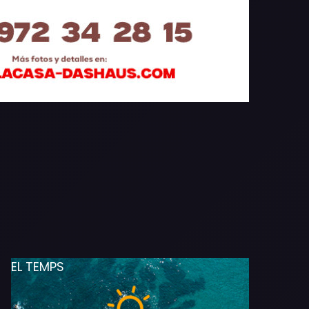
EL TEMPS