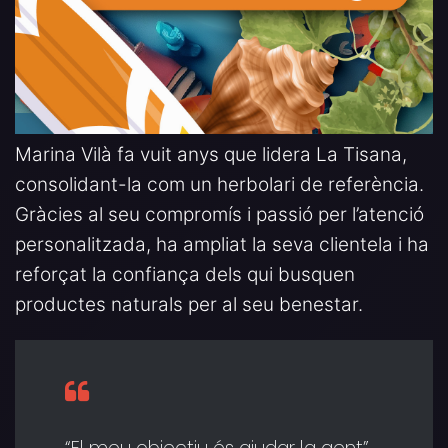
Marina Vilà fa vuit anys que lidera La Tisana,
consolidant-la com un herbolari de referència.
Gràcies al seu compromís i passió per l’atenció
personalitzada, ha ampliat la seva clientela i ha
reforçat la confiança dels qui busquen
productes naturals per al seu benestar.