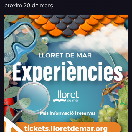
pròxim 20 de març.