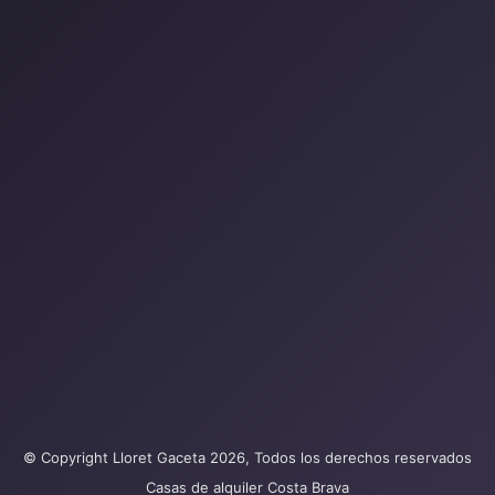
© Copyright Lloret Gaceta 2026, Todos los derechos reservados
Casas de alquiler Costa Brava