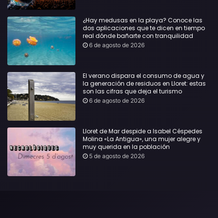
¿Hay medusas en la playa? Conoce las
dos aplicaciones que te dicen en tiempo
real dónde bañarte con tranquilidad
6 de agosto de 2026
El verano dispara el consumo de agua y
la generación de residuos en Lloret: estas
son las cifras que deja el turismo
6 de agosto de 2026
Lloret de Mar despide a Isabel Céspedes
Molina «La Antigua», una mujer alegre y
muy querida en la población
5 de agosto de 2026