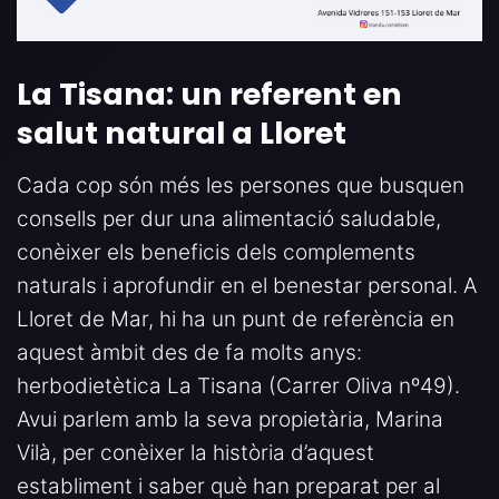
La Tisana: un referent en
salut natural a Lloret
Cada cop són més les persones que busquen
consells per dur una alimentació saludable,
conèixer els beneficis dels complements
naturals i aprofundir en el benestar personal. A
Lloret de Mar, hi ha un punt de referència en
aquest àmbit des de fa molts anys:
herbodietètica La Tisana (Carrer Oliva nº49).
Avui parlem amb la seva propietària, Marina
Vilà, per conèixer la història d’aquest
establiment i saber què han preparat per al