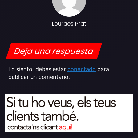
Lourdes Prat
Deja una respuesta
Lo siento, debes estar
conectado
para
publicar un comentario.