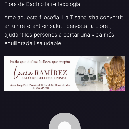
Flors de Bach o la reflexologia.
Amb aquesta filosofia, La Tisana s’ha convertit
en un referent en salut i benestar a Lloret,
ajudant les persones a portar una vida més
equilibrada i saludable.