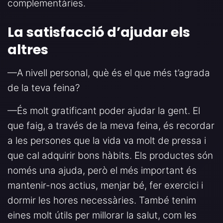
complementàries.
La satisfacció d’ajudar els
altres
—A nivell personal, què és el que més t’agrada
de la teva feina?
—És molt gratificant poder ajudar la gent. El
que faig, a través de la meva feina, és recordar
a les persones que la vida va molt de pressa i
que cal adquirir bons hàbits. Els productes són
només una ajuda, però el més important és
mantenir-nos actius, menjar bé, fer exercici i
dormir les hores necessàries. També tenim
eines molt útils per millorar la salut, com les