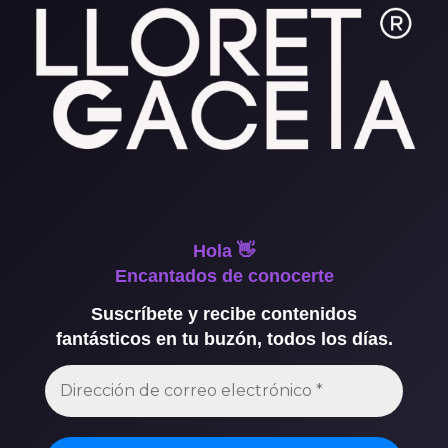
Hola 👋
Encantados de conocerte
Suscríbete y recibe contenidos
fantásticos en tu buzón, todos los días.