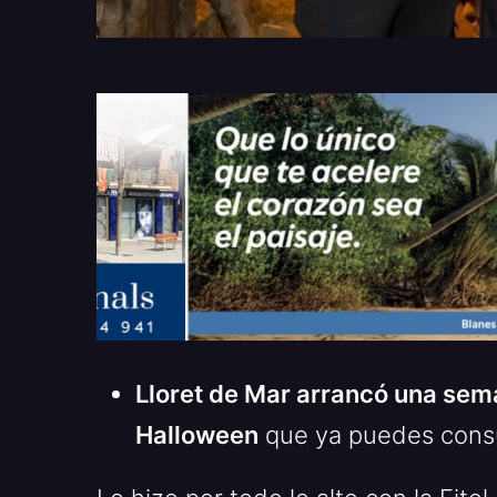
Lloret de Mar arrancó una sem
Halloween
que ya puedes consu