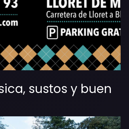
ica, sustos y buen