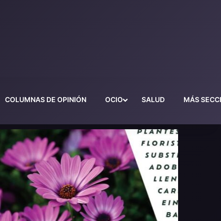
COLUMNAS DE OPINIÓN
OCIO
SALUD
MÁS SECC