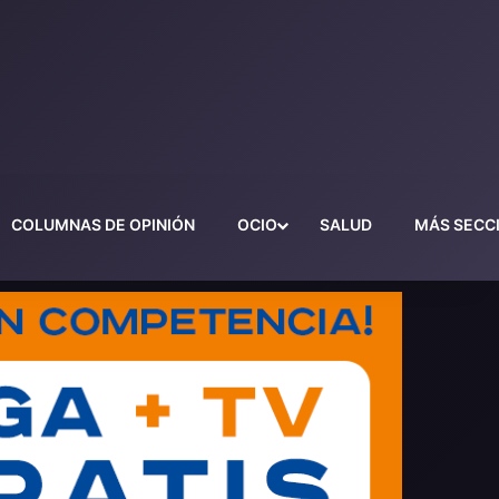
COLUMNAS DE OPINIÓN
OCIO
SALUD
MÁS SECC