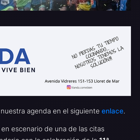
 nuestra agenda en el siguiente
enlace
.
 en escenario de una de las citas