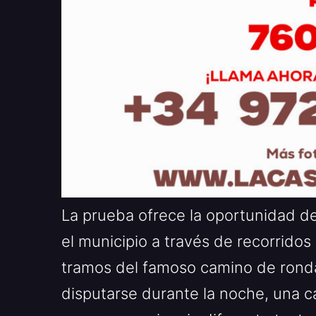
La prueba ofrece la oportunidad de
el municipio a través de recorrido
tramos del famoso camino de ronda.
disputarse durante la noche, una ca