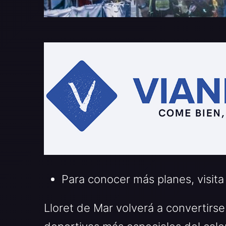
Para conocer más planes, visita
Lloret de Mar volverá a convertirse