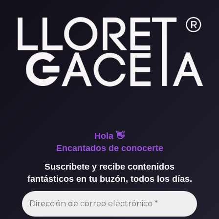
Hola 👋
Encantados de conocerte
Suscríbete y recibe contenidos
fantásticos en tu buzón, todos los días.