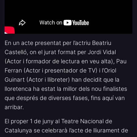
En un acte presentat per l’actriu Beatriu
Castelló, on el jurat format per Jordi Vidal
(Actor i formador de lectura en veu alta), Pau
Ferran (Actor i presentador de TV) i l’Oriol
Guinart (Actor i llibreter) han decidit que la
lloretenca ha estat la millor dels nou finalistes
que després de diverses fases, fins aquí van
arribar.
El proper 1 de juny al Teatre Nacional de
Catalunya se celebrarà l’acte de lliurament de