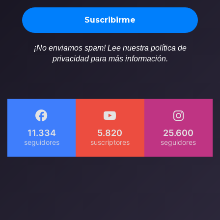
¡No enviamos spam! Lee nuestra política de
privacidad para más información.
11.334
5.820
25.600