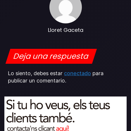
Lloret Gaceta
Deja una respuesta
Lo siento, debes estar
conectado
para
publicar un comentario.