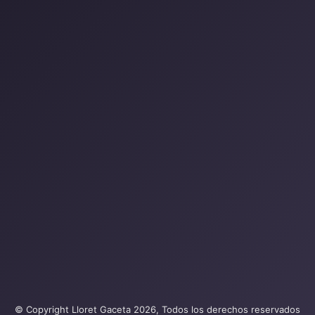
© Copyright Lloret Gaceta 2026, Todos los derechos reservados