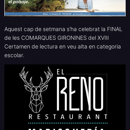
Aquest cap de setmana s’ha celebrat la FINAL
de les COMARQUES GIRONINES del XVIII
Certamen de lectura en veu alta en categoria
escolar.