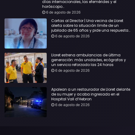
días internacionales, las efemérides y el
horóscopo…
6 de agosto de 2026
Cartas al Director | Una vecina de Lloret
alerta sobre la situación límite de un
jubilado de 65 años y pide una respuesta
urgente
6 de agosto de 2026
Lloret estrena ambulancias de última
generación: más unidades, ecógrafos y
un servicio reforzado las 24 horas
6 de agosto de 2026
Apalean a un restaurador de Lloret delante
de su mujer y acaba ingresado en el
Hospital Vall d’Hebron
6 de agosto de 2026