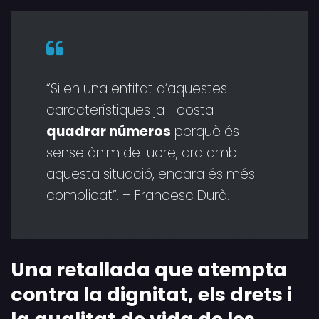
“Si en una entitat d’aquestes
característiques ja li costa
quadrar números
perquè és
sense ànim de lucre, ara amb
aquesta situació, encara és més
complicat”. – Francesc Durà.
Una retallada que atempta
contra la dignitat, els drets i