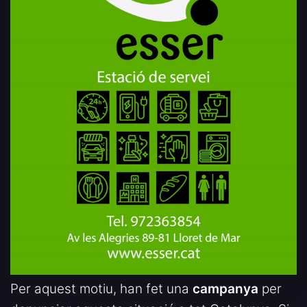
Per aquest motiu, han fet una
campanya
per