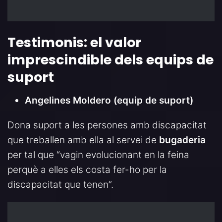
Testimonis: el valor
imprescindible dels equips de
suport
Angelines Moldero (equip de suport)
Dona suport a les persones amb discapacitat
que treballen amb ella al servei de
bugaderia
per tal que “vagin evolucionant en la feina
perquè a elles els costa fer-ho per la
discapacitat que tenen”.