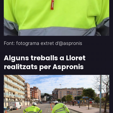
Font: fotograma extret d’@aspronis
Alguns treballs a Lloret
realitzats per Aspronis