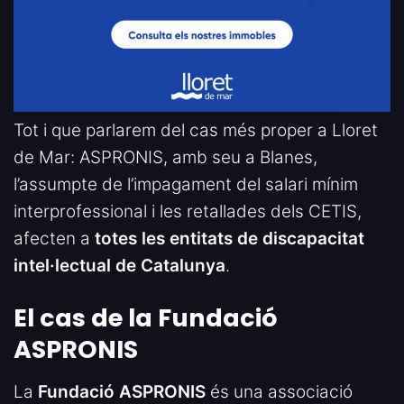
Tot i que parlarem del cas més proper a Lloret
de Mar: ASPRONIS, amb seu a Blanes,
l’assumpte de l’impagament del salari mínim
interprofessional i les retallades dels CETIS,
afecten a
totes les entitats de discapacitat
intel·lectual de Catalunya
.
El cas de la Fundació
ASPRONIS
La
Fundació ASPRONIS
és una associació