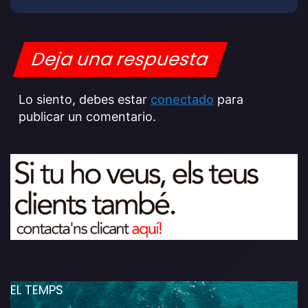
Deja una respuesta
Lo siento, debes estar
conectado
para
publicar un comentario.
EL TEMPS