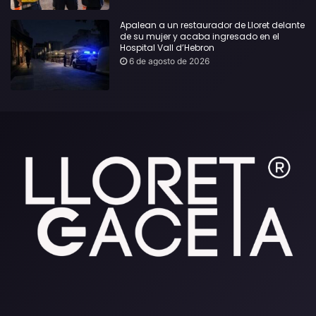
Apalean a un restaurador de Lloret delante
de su mujer y acaba ingresado en el
Hospital Vall d’Hebron
6 de agosto de 2026