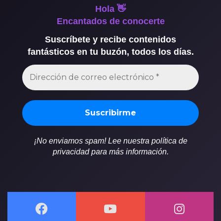
Hola 👋
Encantados de conocerte
Suscríbete y recibe contenidos
fantásticos en tu buzón, todos los días.
¡No enviamos spam! Lee nuestra política de
privacidad para más información.