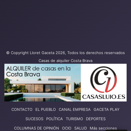
© Copyright Lloret Gaceta 2026, Todos los derechos reservados
Casas de alquiler Costa Brava
CONTACTO
EL PUEBLO
CANAL EMPRESA
GACETA PLAY
SUCESOS
POLÍTICA
TURISMO
DEPORTES
COLUMNAS DE OPINIÓN
OCIO
SALUD
Más secciones