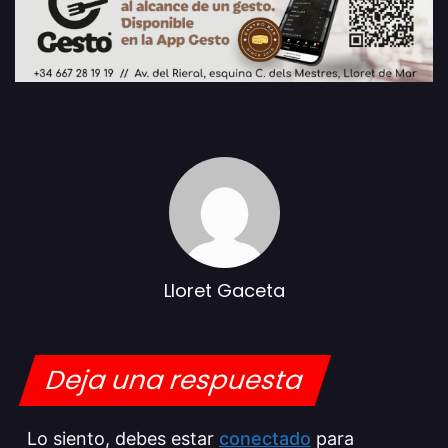
Lloret Gaceta
Deja una respuesta
Lo siento, debes estar
conectado
para