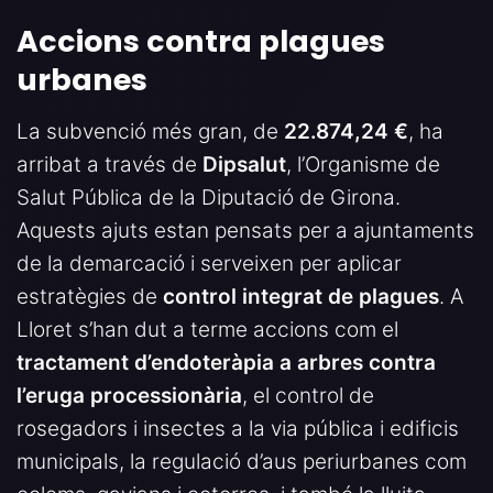
Accions contra plagues
urbanes
La subvenció més gran, de
22.874,24 €
, ha
arribat a través de
Dipsalut
, l’Organisme de
Salut Pública de la Diputació de Girona.
Aquests ajuts estan pensats per a ajuntaments
de la demarcació i serveixen per aplicar
estratègies de
control integrat de plagues
. A
Lloret s’han dut a terme accions com el
tractament d’endoteràpia a arbres contra
l’eruga processionària
, el control de
rosegadors i insectes a la via pública i edificis
municipals, la regulació d’aus periurbanes com