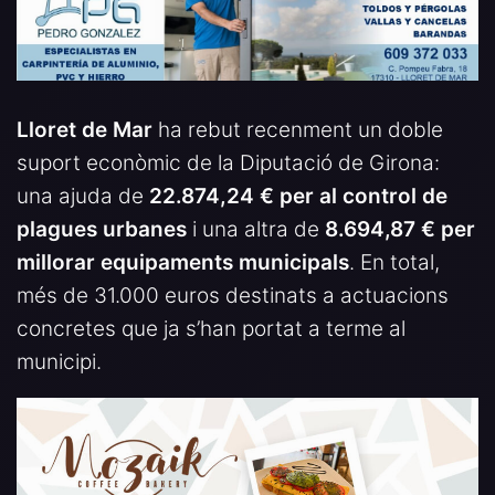
Lloret de Mar
ha rebut recenment un doble
suport econòmic de la Diputació de Girona:
una ajuda de
22.874,24 € per al control de
plagues urbanes
i una altra de
8.694,87 € per
millorar equipaments municipals
. En total,
més de 31.000 euros destinats a actuacions
concretes que ja s’han portat a terme al
municipi.