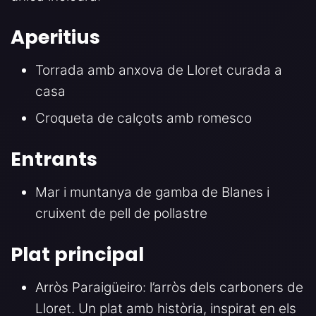
Aperitius
Torrada amb anxova de Lloret curada a
casa
Croqueta de calçots amb romesco
Entrants
Mar i muntanya de gamba de Blanes i
cruixent de pell de pollastre
Plat principal
Arròs Paraigüeiro: l’arròs dels carboners de
Lloret. Un plat amb història, inspirat en els