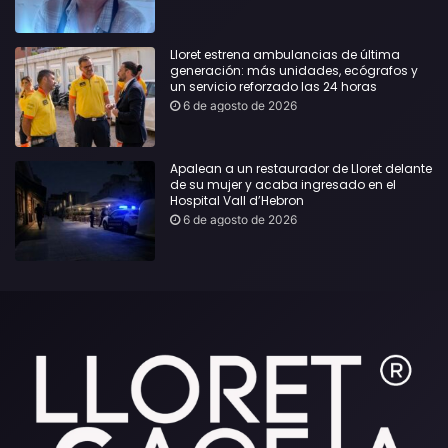
Lloret estrena ambulancias de última
generación: más unidades, ecógrafos y
un servicio reforzado las 24 horas
6 de agosto de 2026
Apalean a un restaurador de Lloret delante
de su mujer y acaba ingresado en el
Hospital Vall d’Hebron
6 de agosto de 2026