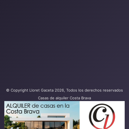
© Copyright Lloret Gaceta 2026, Todos los derechos reservados
Casas de alquiler Costa Brava