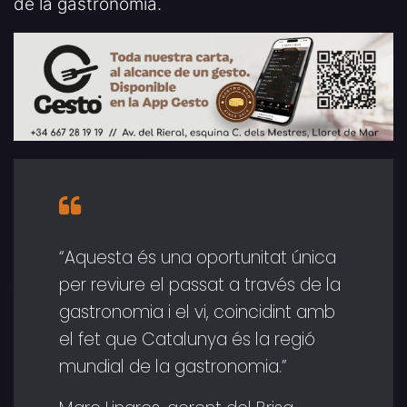
de la gastronomia.
“Aquesta és una oportunitat única
per reviure el passat a través de la
gastronomia i el vi, coincidint amb
el fet que Catalunya és la regió
mundial de la gastronomia.”