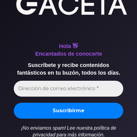
Hola 👋
Encantados de conocerte
Suscríbete y recibe contenidos
fantásticos en tu buzón, todos los días.
¡No enviamos spam! Lee nuestra política de
privacidad para más información.