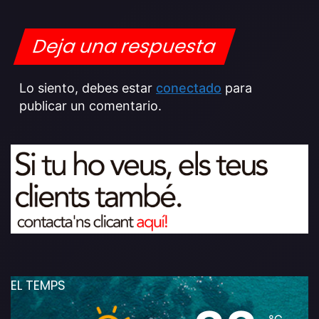
Deja una respuesta
Lo siento, debes estar
conectado
para
publicar un comentario.
EL TEMPS