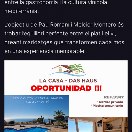
entre la gastronomia i la cultura vinícola
mediterrània.
L’objectiu de Pau Romaní i Melcior Montero és
trobar l’equilibri perfecte entre el plat i el vi,
creant maridatges que transformen cada mos
en una experiència memorable.