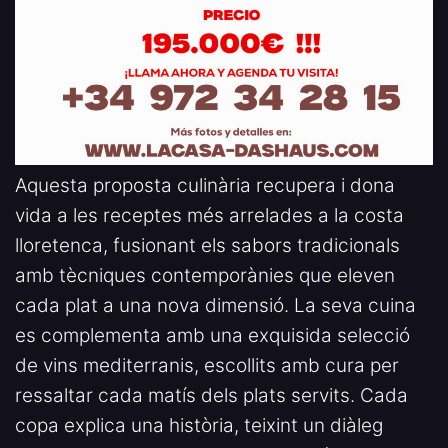
Aquesta proposta culinària recupera i dona
vida a les receptes més arrelades a la costa
lloretenca, fusionant els sabors tradicionals
amb tècniques contemporànies que eleven
cada plat a una nova dimensió. La seva cuina
es complementa amb una exquisida selecció
de vins mediterranis, escollits amb cura per
ressaltar cada matís dels plats servits. Cada
copa explica una història, teixint un diàleg