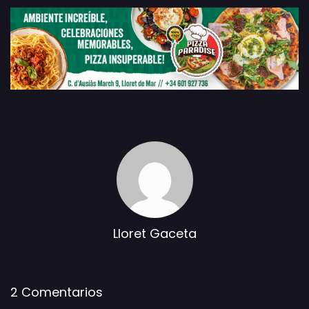
Lloret Gaceta
2 Comentarios