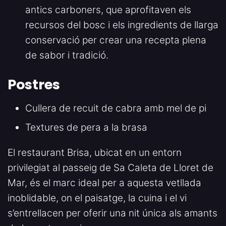
antics carboners, que aprofitaven els
recursos del bosc i els ingredients de llarga
conservació per crear una recepta plena
de sabor i tradició.
Postres
Cullera de recuit de cabra amb mel de pi
Textures de pera a la brasa
El restaurant Brisa, ubicat en un entorn
privilegiat al passeig de Sa Caleta de Lloret de
Mar, és el marc ideal per a aquesta vetllada
inoblidable, on el paisatge, la cuina i el vi
s’entrellacen per oferir una nit única als amants