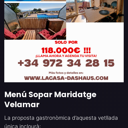
Menú Sopar Maridatge
Velamar
La proposta gastronòmica d’aquesta vetllada
única inclourà: