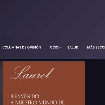
COLUMNAS DE OPINIÓN
OCIO
SALUD
MÁS SECC