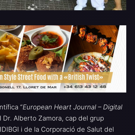
ntífica “
European Heart Journal – Digital
el Dr. Alberto Zamora, cap del grup
’IDIBGI i de la Corporació de Salut del