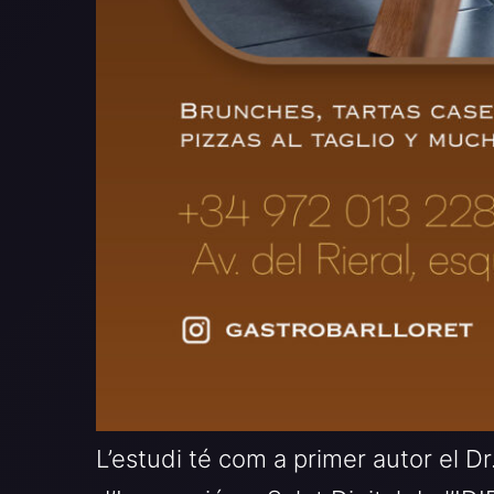
L’estudi té com a primer autor el D