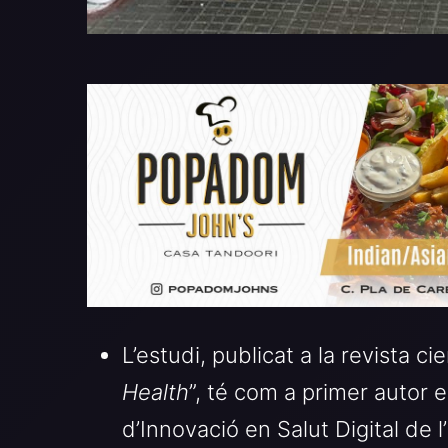
L’estudi, publicat a la revista cie
Health
”, té com a primer autor 
d’Innovació en Salut Digital de l