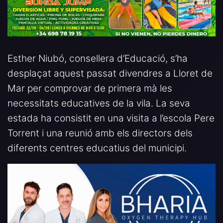
Esther Niubó, consellera d’Educació, s’ha
desplaçat aquest passat divendres a Lloret de
Mar per comprovar de primera mà les
necessitats educatives de la vila. La seva
estada ha consistit en una visita a l’escola Pere
Torrent i una reunió amb els directors dels
diferents centres educatius del municipi.