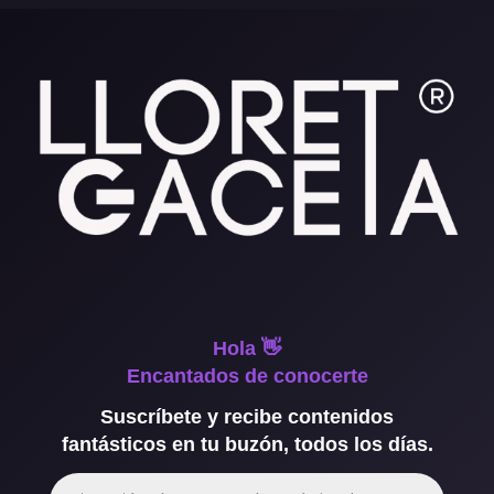
Hola 👋
Encantados de conocerte
Suscríbete y recibe contenidos
fantásticos en tu buzón, todos los días.