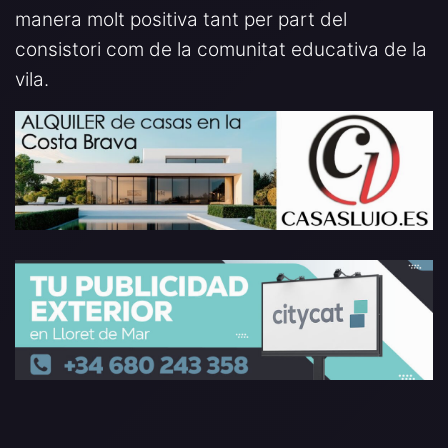
manera molt positiva tant per part del
consistori com de la comunitat educativa de la
vila.