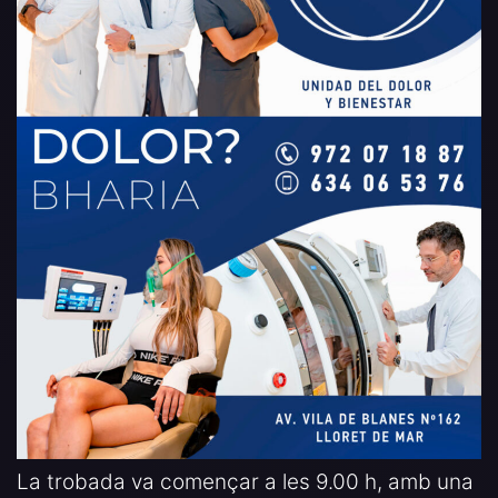
La trobada va començar a les 9.00 h, amb una