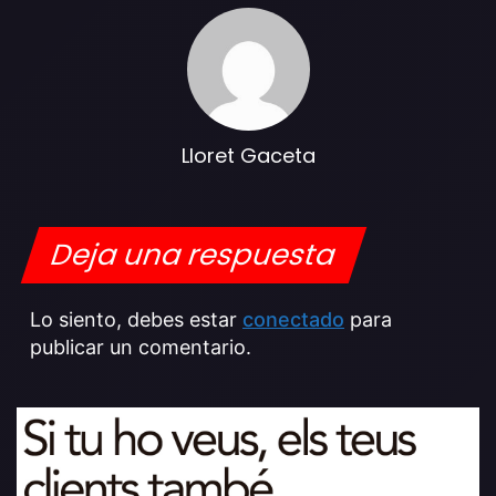
Lloret Gaceta
Deja una respuesta
Lo siento, debes estar
conectado
para
publicar un comentario.