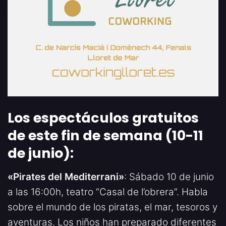
Los espectáculos gratuitos
de este fin de semana (10-11
de junio):
«Pirates del Mediterrani»
: Sábado 10 de junio
a las 16:00h, teatro “Casal de l’obrera”. Habla
sobre el mundo de los piratas, el mar, tesoros y
aventuras. Los niños han preparado diferentes