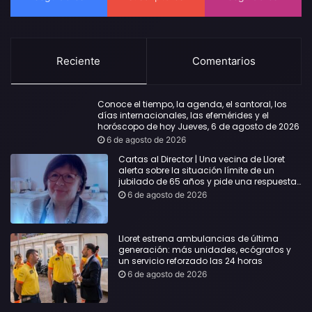
Reciente
Comentarios
Conoce el tiempo, la agenda, el santoral, los
días internacionales, las efemérides y el
horóscopo de hoy Jueves, 6 de agosto de 2026
6 de agosto de 2026
Cartas al Director | Una vecina de Lloret
alerta sobre la situación límite de un
jubilado de 65 años y pide una respuesta
urgente
6 de agosto de 2026
Lloret estrena ambulancias de última
generación: más unidades, ecógrafos y
un servicio reforzado las 24 horas
6 de agosto de 2026