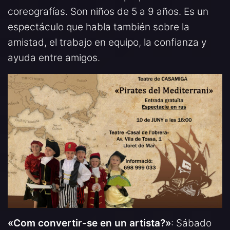
coreografías. Son niños de 5 a 9 años. Es un
espectáculo que habla también sobre la
amistad, el trabajo en equipo, la confianza y
ayuda entre amigos.
«Com convertir-se en un artista?»
: Sábado