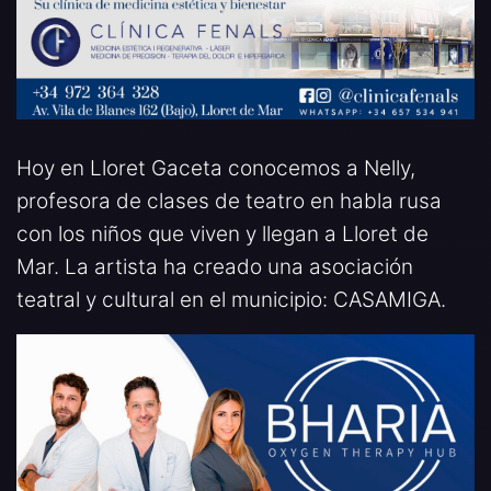
Hoy en Lloret Gaceta conocemos a Nelly,
profesora de clases de teatro en habla rusa
con los niños que viven y llegan a Lloret de
Mar. La artista ha creado una asociación
teatral y cultural en el municipio: CASAMIGA.