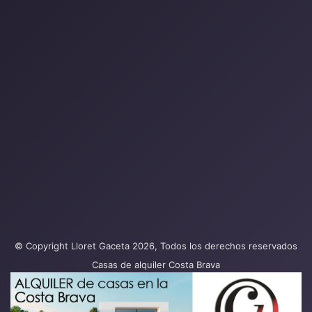
© Copyright Lloret Gaceta 2026, Todos los derechos reservados
Casas de alquiler Costa Brava