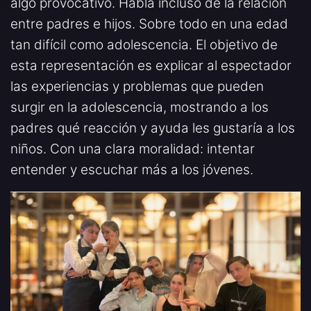
algo provocativo. Habla incluso de la relación
entre padres e hijos. Sobre todo en una edad
tan difícil como adolescencia. El objetivo de
esta representación es explicar al espectador
las experiencias y problemas que pueden
surgir en la adolescencia, mostrando a los
padres qué reacción y ayuda les gustaría a los
niños. Con una clara moralidad: intentar
entender y escuchar más a los jóvenes.