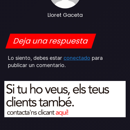
Lloret Gaceta
Deja una respuesta
Lo siento, debes estar
conectado
para
publicar un comentario.