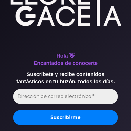
Hola 👋
Encantados de conocerte
Suscríbete y recibe contenidos
fantásticos en tu buzón, todos los días.