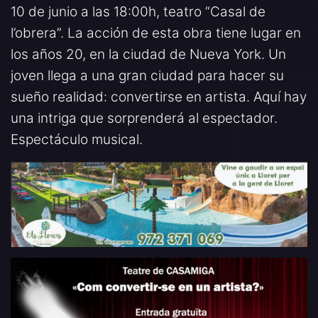
10 de junio a las 18:00h, teatro “Casal de
l’obrera”. La acción de esta obra tiene lugar en
los años 20, en la ciudad de Nueva York. Un
joven llega a una gran ciudad para hacer su
sueño realidad: convertirse en artista. Aquí hay
una intriga que sorprenderá al espectador.
Espectáculo musical.