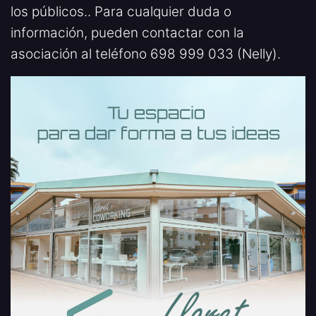
los públicos.. Para cualquier duda o
información, pueden contactar con la
asociación al teléfono 698 999 033 (Nelly).