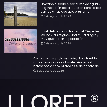
El verano dispara el consumo de agua y
la generación de residuos en Lloret: estas
son las cifras que deja el turismo
6 de agosto de 2026
Lloret de Mar despide a Isabel Céspedes
Molina «La Antigua», una mujer alegre y
muy querida en la población
5 de agosto de 2026
Conoce el tiempo, la agenda, el santoral, los
días internacionales, las efemérides y el
horóscopo de hoy, Miércoles, 5 de agosto de
2026:
5 de agosto de 2026