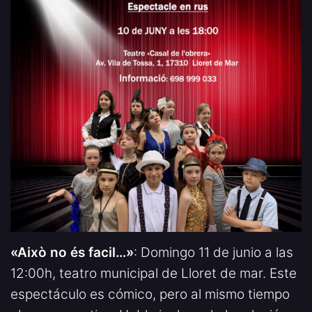
«Això no és facil…»
: Domingo 11 de junio a las
12:00h, teatro municipal de Lloret de mar. Este
espectáculo es cómico, pero al mismo tiempo