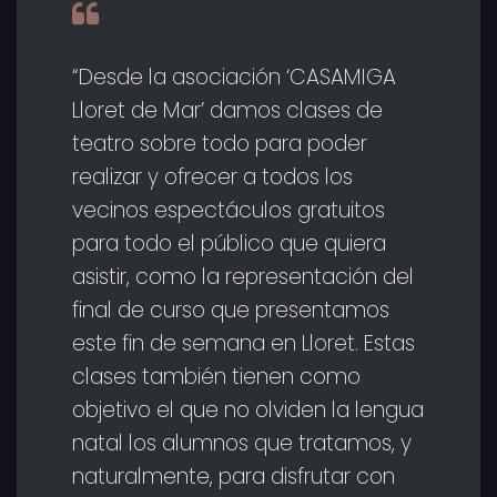
“Desde la asociación ‘CASAMIGA
Lloret de Mar’ damos clases de
teatro sobre todo para poder
realizar y ofrecer a todos los
vecinos espectáculos gratuitos
para todo el público que quiera
asistir, como la representación del
final de curso que presentamos
este fin de semana en Lloret. Estas
clases también tienen como
objetivo el que no olviden la lengua
natal los alumnos que tratamos, y
naturalmente, para disfrutar con