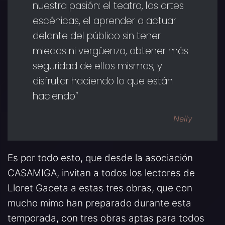
nuestra pasión: el teatro, las artes
escénicas, el aprender a actuar
delante del público sin tener
miedos ni vergüenza, obtener más
seguridad de ellos mismos, y
disfrutar haciendo lo que están
haciendo”
Nelly
Es por todo esto, que desde la asociación
CASAMIGA, invitan a todos los lectores de
Lloret Gaceta a estas tres obras, que con
mucho mimo han preparado durante esta
temporada, con tres obras aptas para todos