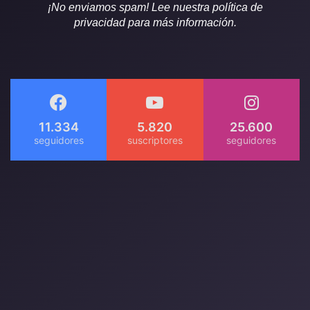
¡No enviamos spam! Lee nuestra política de
privacidad para más información.
11.334
5.820
25.600